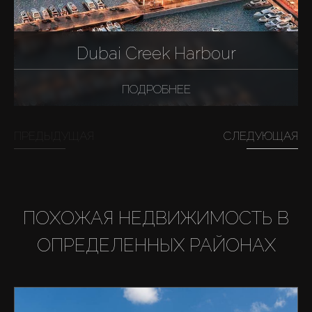
Dubai Creek Harbour
ПОДРОБНЕЕ
ПРЕДЫДУЩАЯ
СЛЕДУЮЩАЯ
ПОХОЖАЯ НЕДВИЖИМОСТЬ В
ОПРЕДЕЛЕННЫХ РАЙОНАХ