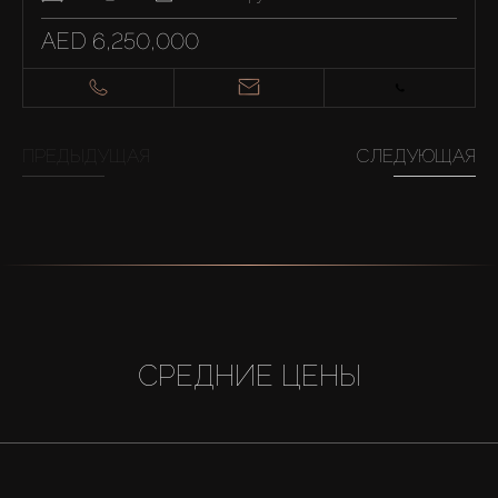
AED 6,250,000
ПРЕДЫДУЩАЯ
СЛЕДУЮЩАЯ
СРЕДНИЕ ЦЕНЫ