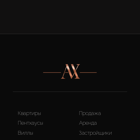
Квартиры
Продажа
Пентхаусы
Аренда
Виллы
Застройщики