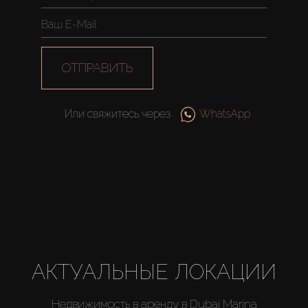
ОТПРАВИТЬ
Или свяжитесь через
WhatsApp
АКТУАЛЬНЫЕ ЛОКАЦИИ
Недвижимость в аренду в Dubai Marina