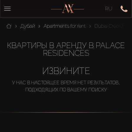
RU
Дубай
Apartments for rent
Dubai Creek Har
КВАРТИРЫ В АРЕНДУ В PALACE
RESIDENCES
ИЗВИНИТЕ
У НАС В НАСТОЯЩЕЕ ВРЕМЯ НЕТ РЕЗУЛЬТАТОВ,
ПОДХОДЯЩИХ ПО ВАШЕМУ ПОИСКУ