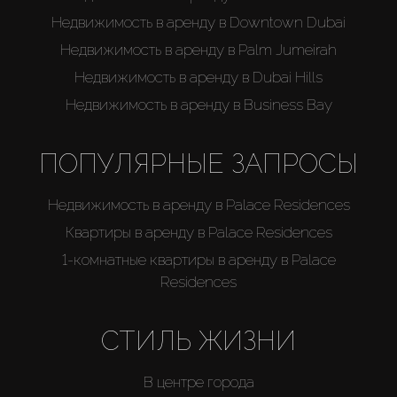
Недвижимость в аренду в Downtown Dubai
Недвижимость в аренду в Palm Jumeirah
Недвижимость в аренду в Dubai Hills
Недвижимость в аренду в Business Bay
ПОПУЛЯРНЫЕ ЗАПРОСЫ
Недвижимость в аренду в Palace Residences
Квартиры в аренду в Palace Residences
1-комнатные квартиры в аренду в Palace
Residences
СТИЛЬ ЖИЗНИ
В центре города