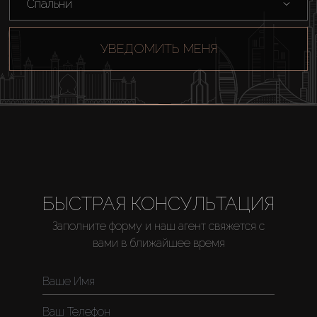
Спальни
УВЕДОМИТЬ МЕНЯ
БЫСТРАЯ КОНСУЛЬТАЦИЯ
Заполните форму и наш агент свяжется с
вами в ближайшее время