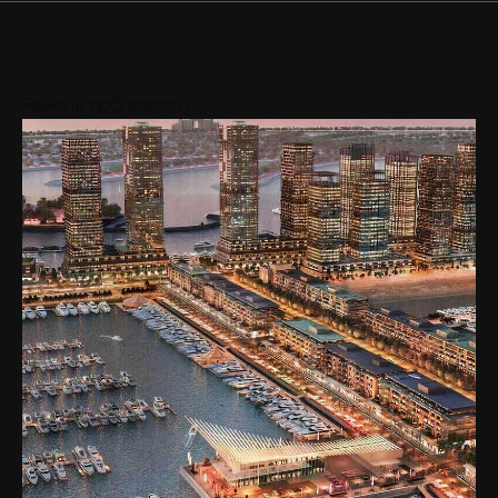
Районы поблизости