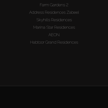
Farm Gardens 2
Address Residences Zabeel
Skyhills Residences
Marina Star Residences
AEON
Habtoor Grand Residences