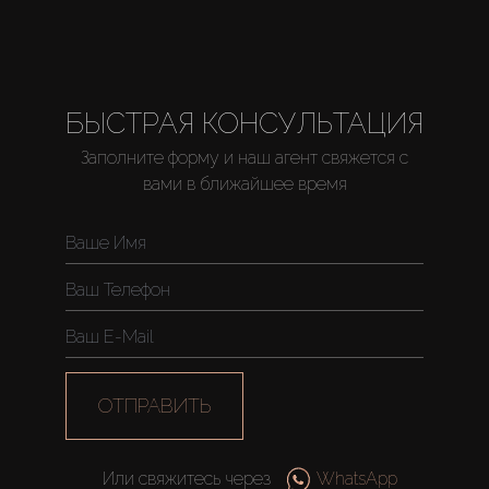
БЫСТРАЯ КОНСУЛЬТАЦИЯ
Заполните форму и наш агент свяжется с
вами в ближайшее время
ОТПРАВИТЬ
Или свяжитесь через
WhatsApp