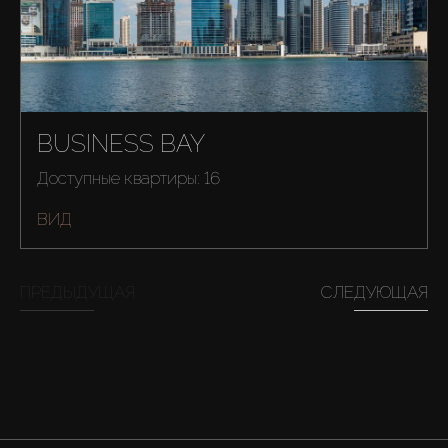
BUSINESS BAY
Доступные квартиры: 16
ВИД
Купить
ПРЕДЫДУЩАЯ
СЛЕДУЮЩАЯ
Аренда
Продажа
Новостройки