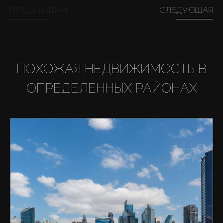
ПРЕДЫДУЩАЯ
СЛЕДУЮЩАЯ
ПОХОЖАЯ НЕДВИЖИМОСТЬ В
ОПРЕДЕЛЕННЫХ РАЙОНАХ