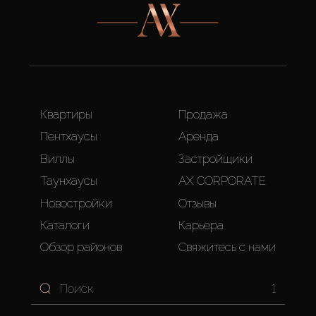
Квартиры
Продажа
Пентхаусы
Аренда
Виллы
Застройщики
Таунхаусы
AX CORPORATE
Новостройки
Отзывы
Каталоги
Карьера
Обзор районов
Свяжитесь с нами
1