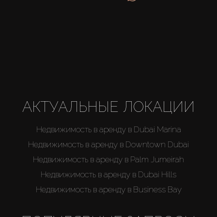
АКТУАЛЬНЫЕ ЛОКАЦИИ
Недвижимость в аренду в Dubai Marina
Недвижимость в аренду в Downtown Dubai
Недвижимость в аренду в Palm Jumeirah
Недвижимость в аренду в Dubai Hills
Недвижимость в аренду в Business Bay