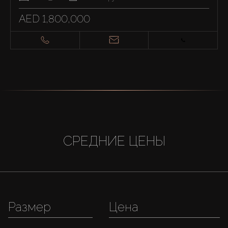
AED 1,800,000
СРЕДНИЕ ЦЕНЫ
Размер
Цена