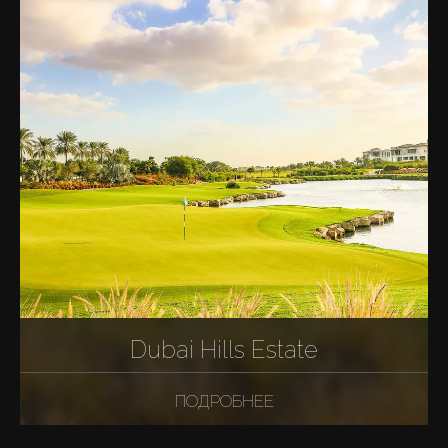
Dubai Hills Estate
ПОДРОБНЕЕ