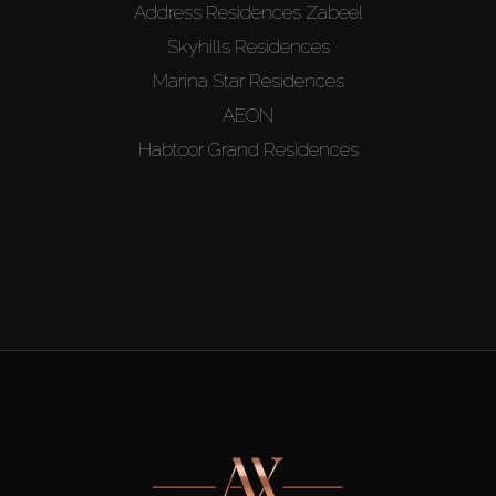
Address Residences Zabeel
Skyhills Residences
Marina Star Residences
AEON
Habtoor Grand Residences