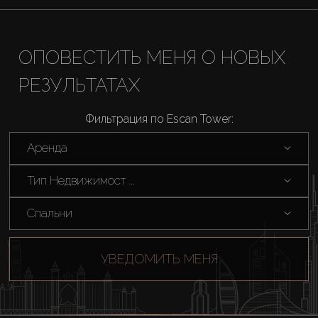
ОПОВЕСТИТЬ МЕНЯ О НОВЫХ
РЕЗУЛЬТАТАХ
Фильтрация по Escan Tower:
Аренда
Тип Недвижимост ...
Спальни
УВЕДОМИТЬ МЕНЯ