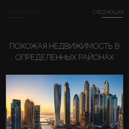
ПРЕДЫДУЩАЯ
СЛЕДУЮЩАЯ
ПОХОЖАЯ НЕДВИЖИМОСТЬ В
ОПРЕДЕЛЕННЫХ РАЙОНАХ