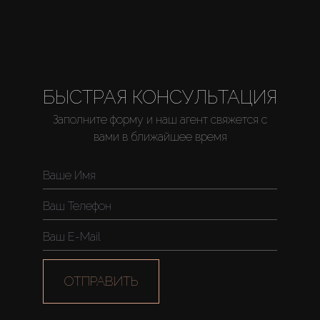
БЫСТРАЯ КОНСУЛЬТАЦИЯ
Заполните форму и наш агент свяжется с
вами в ближайшее время
ОТПРАВИТЬ