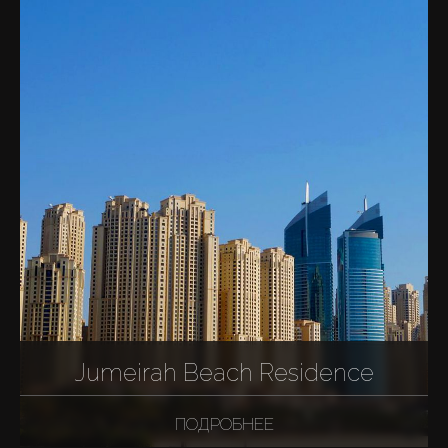
Jumeirah Beach Residence
ПОДРОБНЕЕ