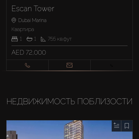
Escan Tower
Dubai Marina
Квартира
1
1
755
кв.фут
AED 72,000
НЕДВИЖИМОСТЬ ПОБЛИЗОСТИ