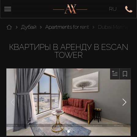
RU
Дубай
Apartments for rent
Dubai Marina
КВАРТИРЫ В АРЕНДУ В ESCAN
TOWER