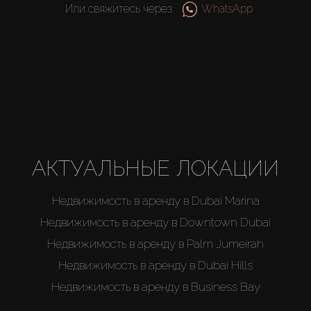
Или свяжитесь через
WhatsApp
АКТУАЛЬНЫЕ ЛОКАЦИИ
Недвижимость в аренду в Dubai Marina
Недвижимость в аренду в Downtown Dubai
Недвижимость в аренду в Palm Jumeirah
Недвижимость в аренду в Dubai Hills
Недвижимость в аренду в Business Bay