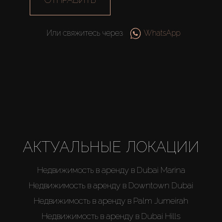
Или свяжитесь через
WhatsApp
АКТУАЛЬНЫЕ ЛОКАЦИИ
Недвижимость в аренду в Dubai Marina
Недвижимость в аренду в Downtown Dubai
Недвижимость в аренду в Palm Jumeirah
Недвижимость в аренду в Dubai Hills