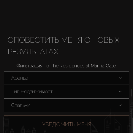
ОПОВЕСТИТЬ МЕНЯ О НОВЫХ
РЕЗУЛЬТАТАХ
Фильтрация по The Residences at Marina Gate:
Аренда
Тип Недвижимост ...
Спальни
УВЕДОМИТЬ МЕНЯ