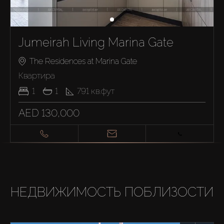
Jumeirah Living Marina Gate
The Residences at Marina Gate
Квартира
1
1
791
кв.фут
AED 130,000
НЕДВИЖИМОСТЬ ПОБЛИЗОСТИ