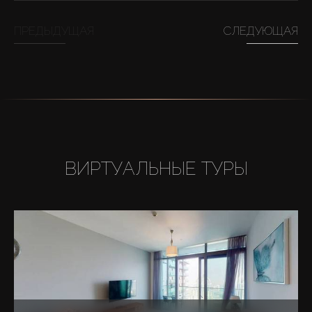
ПРЕДЫДУЩАЯ
СЛЕДУЮЩАЯ
ВИРТУАЛЬНЫЕ ТУРЫ