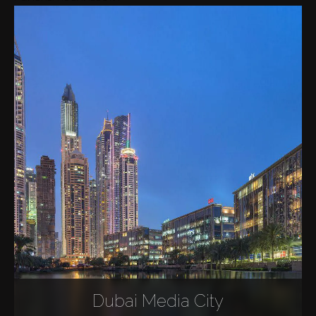
Dubai Media City