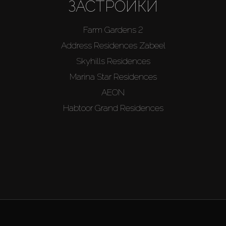
ЗАСТРОЙКИ
Farm Gardens 2
Address Residences Zabeel
Skyhills Residences
Marina Star Residences
AEON
Habtoor Grand Residences