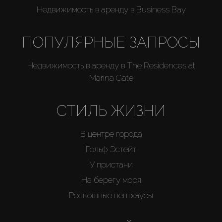
Недвижимость в аренду в Business Bay
ПОПУЛЯРНЫЕ ЗАПРОСЫ
Недвижимость в аренду в The Residences at
Marina Gate
СТИЛЬ ЖИЗНИ
В центре города
Гольф Эстейт
У пристани
На берегу моря
Роскошные пентхаусы