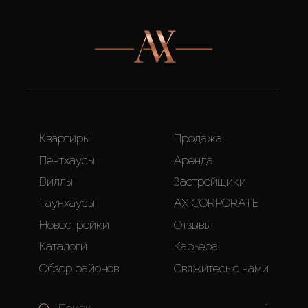
Квартиры
Продажа
Пентхаусы
Аренда
Виллы
Застройщики
Таунхаусы
AX CORPORATE
Новостройки
Отзывы
Каталоги
Карьера
Обзор районов
Свяжитесь с нами