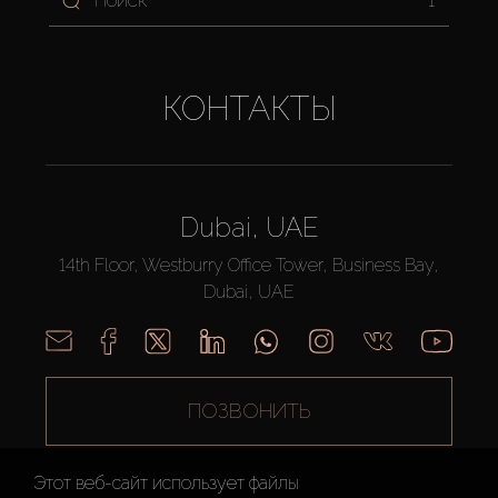
1
КОНТАКТЫ
Dubai, UAE
14th Floor, Westburry Office Tower, Business Bay,
Dubai, UAE
ПОЗВОНИТЬ
Этот веб-сайт использует файлы