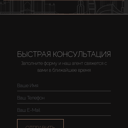
БЫСТРАЯ КОНСУЛЬТАЦИЯ
Заполните форму и наш агент свяжется с
вами в ближайшее время
ОТПРАВИТЬ