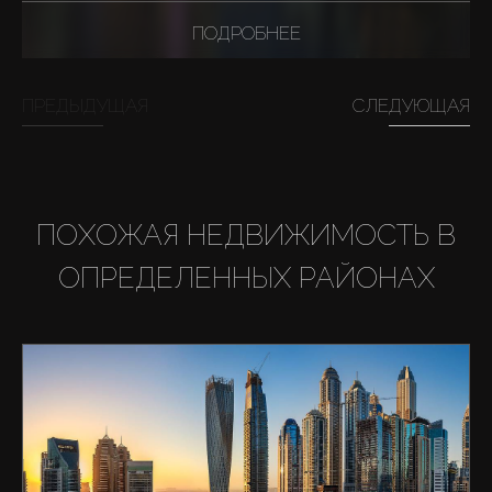
ПОДРОБНЕЕ
ПРЕДЫДУЩАЯ
СЛЕДУЮЩАЯ
ПОХОЖАЯ НЕДВИЖИМОСТЬ В
ОПРЕДЕЛЕННЫХ РАЙОНАХ
Купить
Аренда
Продажа