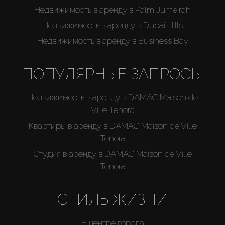
Недвижимость в аренду в Palm Jumeirah
Недвижимость в аренду в Dubai Hills
Недвижимость в аренду в Business Bay
ПОПУЛЯРНЫЕ ЗАПРОСЫ
Недвижимость в аренду в DAMAC Maison de
Ville Tenora
Квартиры в аренду в DAMAC Maison de Ville
Tenora
Студия в аренду в DAMAC Maison de Ville
Tenora
СТИЛЬ ЖИЗНИ
В центре города