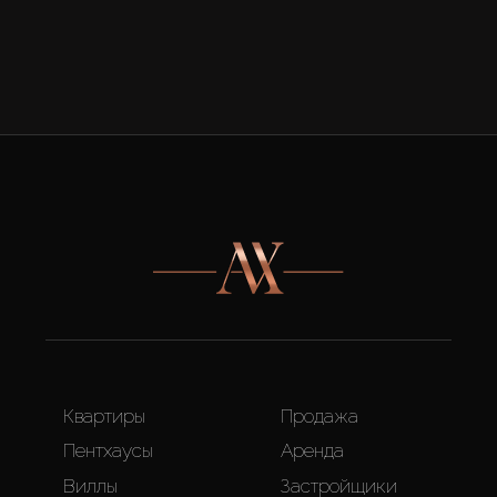
Квартиры
Продажа
Пентхаусы
Аренда
Виллы
Застройщики