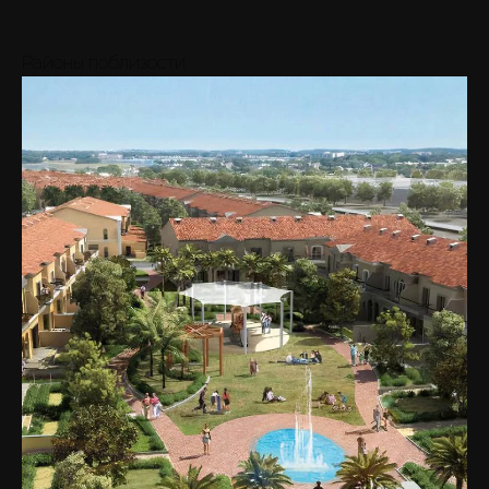
Районы поблизости