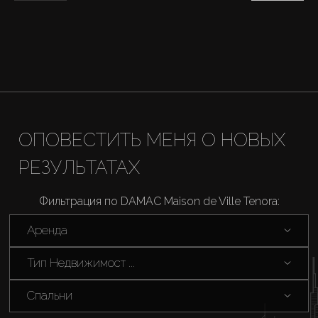
Агенты
About Us
ОПОВЕСТИТЬ МЕНЯ О НОВЫХ
РЕЗУЛЬТАТАХ
Фильтрация по DAMAC Maison de Ville Tenora:
Аренда
Тип Недвижимост ...
Спальни