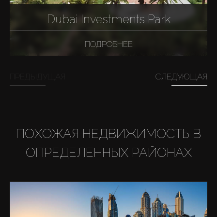
Dubai Investments Park
ПОДРОБНЕЕ
ПРЕДЫДУЩАЯ
СЛЕДУЮЩАЯ
ПОХОЖАЯ НЕДВИЖИМОСТЬ В
ОПРЕДЕЛЕННЫХ РАЙОНАХ