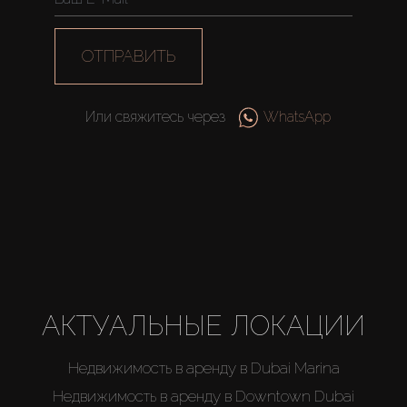
ОТПРАВИТЬ
Или свяжитесь через
WhatsApp
АКТУАЛЬНЫЕ ЛОКАЦИИ
Недвижимость в аренду в Dubai Marina
Недвижимость в аренду в Downtown Dubai