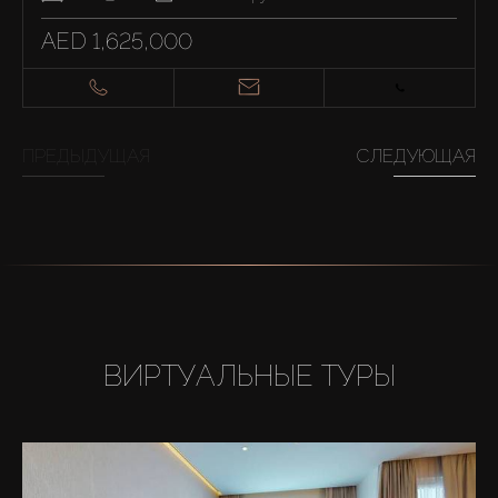
AED 1,625,000
ПРЕДЫДУЩАЯ
СЛЕДУЮЩАЯ
ВИРТУАЛЬНЫЕ ТУРЫ