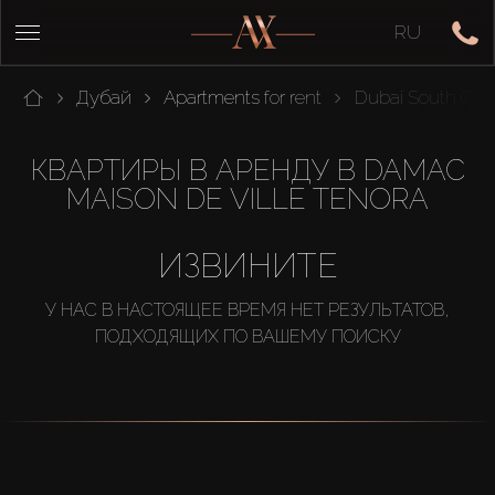
RU
Дубай
Apartments for rent
Dubai South (Dub
КВАРТИРЫ В АРЕНДУ В DAMAC
MAISON DE VILLE TENORA
ИЗВИНИТЕ
У НАС В НАСТОЯЩЕЕ ВРЕМЯ НЕТ РЕЗУЛЬТАТОВ,
ПОДХОДЯЩИХ ПО ВАШЕМУ ПОИСКУ