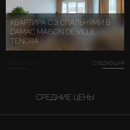
КВАРТИРА С 3 СПАЛЬНЯМИ В
DAMAC MAISON DE VILLE
TENORA
ПРЕДЫДУЩАЯ
СЛЕДУЮЩАЯ
СРЕДНИЕ ЦЕНЫ