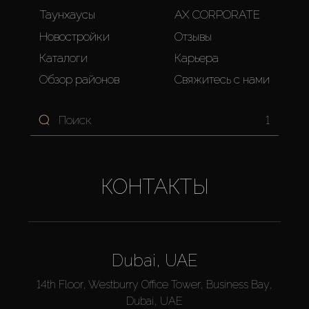
Таунхаусы
AX CORPORATE
Новостройки
Отзывы
Каталоги
Карьера
Обзор районов
Свяжитесь с нами
1
КОНТАКТЫ
Dubai, UAE
14th Floor, Westburry Office Tower, Business Bay,
Dubai, UAE