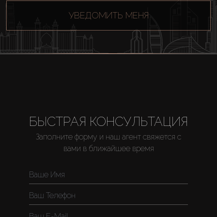
УВЕДОМИТЬ МЕНЯ
БЫСТРАЯ КОНСУЛЬТАЦИЯ
Заполните форму и наш агент свяжется с
вами в ближайшее время