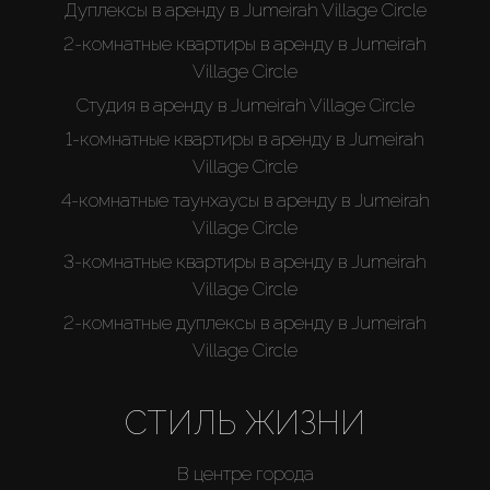
Дуплексы в аренду в Jumeirah Village Circle
2-комнатные квартиры в аренду в Jumeirah
Village Circle
Студия в аренду в Jumeirah Village Circle
1-комнатные квартиры в аренду в Jumeirah
Village Circle
4-комнатные таунхаусы в аренду в Jumeirah
Village Circle
3-комнатные квартиры в аренду в Jumeirah
Village Circle
2-комнатные дуплексы в аренду в Jumeirah
Village Circle
СТИЛЬ ЖИЗНИ
В центре города