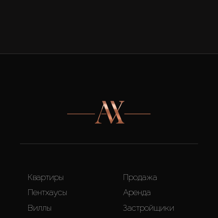
Квартиры
Продажа
Пентхаусы
Аренда
Виллы
Застройщики