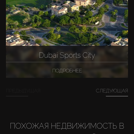
Dubai Sports City
ПОДРОБНЕЕ
ПРЕДЫДУЩАЯ
СЛЕДУЮЩАЯ
ПОХОЖАЯ НЕДВИЖИМОСТЬ В