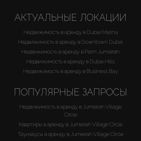
АКТУАЛЬНЫЕ ЛОКАЦИИ
Недвижимость в аренду в Dubai Marina
Недвижимость в аренду в Downtown Dubai
Недвижимость в аренду в Palm Jumeirah
Недвижимость в аренду в Dubai Hills
Недвижимость в аренду в Business Bay
ПОПУЛЯРНЫЕ ЗАПРОСЫ
Недвижимость в аренду в Jumeirah Village
Circle
Квартиры в аренду в Jumeirah Village Circle
Таунхаусы в аренду в Jumeirah Village Circle