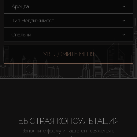
Аренда
Тип Недвижимост ...
Спальни
Купить
УВЕДОМИТЬ МЕНЯ
Аренда
Продажа
Новостройки
AX Journal
БЫСТРАЯ КОНСУЛЬТАЦИЯ
Заполните форму и наш агент свяжется с
Каталоги