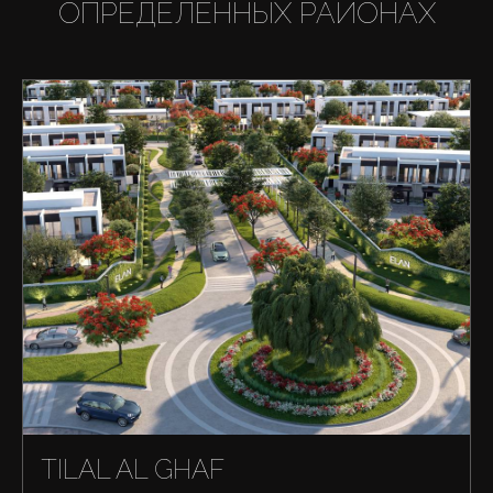
ОПРЕДЕЛЕННЫХ РАЙОНАХ
TILAL AL GHAF