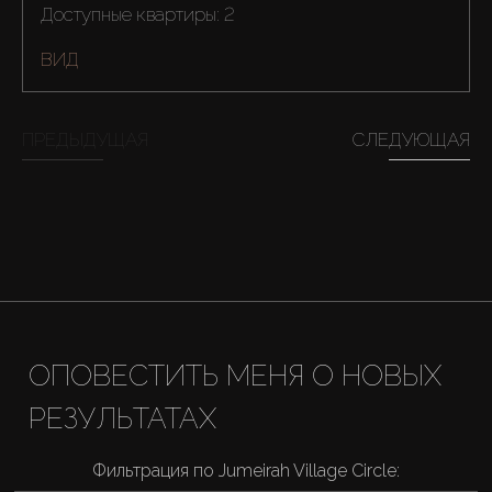
Доступные квартиры: 2
ВИД
ПРЕДЫДУЩАЯ
СЛЕДУЮЩАЯ
ОПОВЕСТИТЬ МЕНЯ О НОВЫХ
РЕЗУЛЬТАТАХ
Фильтрация по Jumeirah Village Circle: