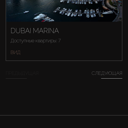
DUBAI MARINA
Доступные квартиры: 7
ВИД
ПРЕДЫДУЩАЯ
СЛЕДУЮЩАЯ