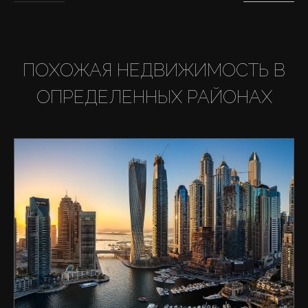
ПОХОЖАЯ НЕДВИЖИМОСТЬ В
ОПРЕДЕЛЕННЫХ РАЙОНАХ