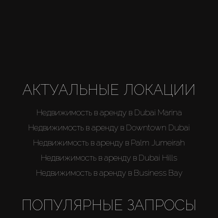
АКТУАЛЬНЫЕ ЛОКАЦИИ
Недвижимость в аренду в Dubai Marina
Недвижимость в аренду в Downtown Dubai
Недвижимость в аренду в Palm Jumeirah
Недвижимость в аренду в Dubai Hills
Недвижимость в аренду в Business Bay
ПОПУЛЯРНЫЕ ЗАПРОСЫ