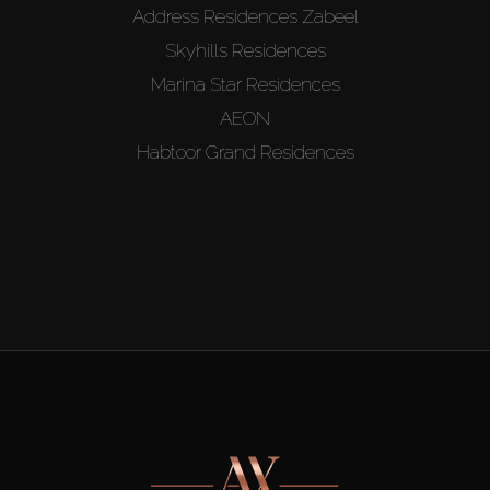
Address Residences Zabeel
Skyhills Residences
Marina Star Residences
AEON
Habtoor Grand Residences