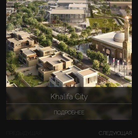
Khalifa City
ПОДРОБНЕЕ
ПРЕДЫДУЩАЯ
СЛЕДУЮЩАЯ