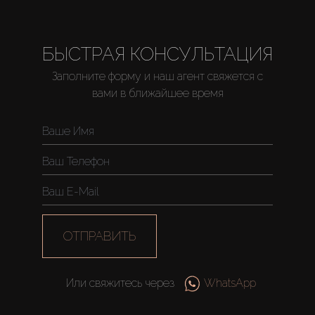
БЫСТРАЯ КОНСУЛЬТАЦИЯ
Заполните форму и наш агент свяжется с
вами в ближайшее время
ОТПРАВИТЬ
Или свяжитесь через
WhatsApp