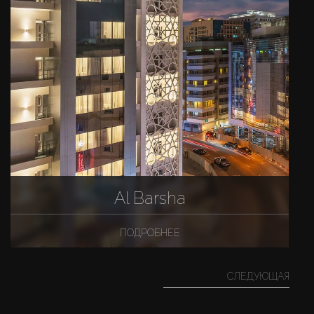
Al Barsha
ПОДРОБНЕЕ
СЛЕДУЮЩАЯ