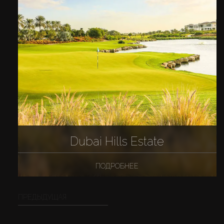
Dubai Hills Estate
ПОДРОБНЕЕ
ПРЕДЫДУЩАЯ