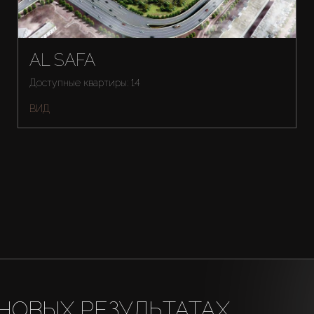
AL SAFA
Доступные квартиры: 14
ВИД
НОВЫХ РЕЗУЛЬТАТАХ