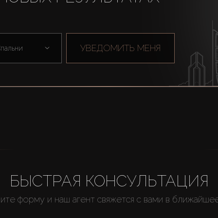
УВЕДОМИТЬ МЕНЯ
пальни
БЫСТРАЯ КОНСУЛЬТАЦИЯ
ите форму и наш агент свяжется с вами в ближайше