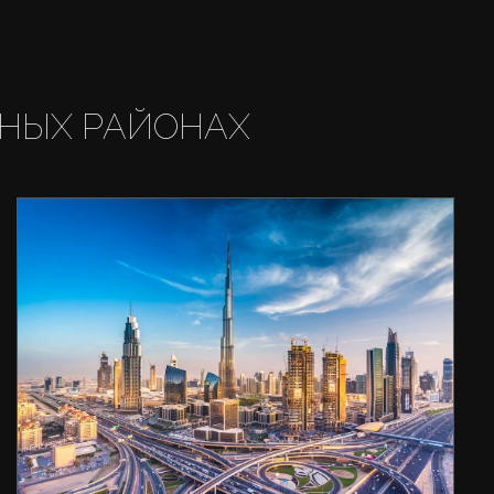
НЫХ РАЙОНАХ