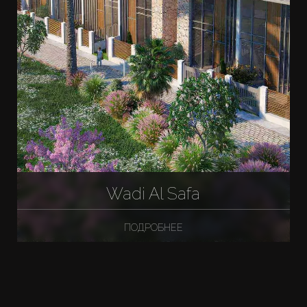
Wadi Al Safa
ПОДРОБНЕЕ