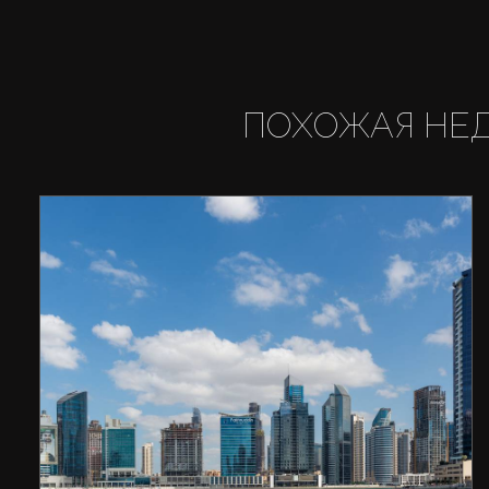
ПОХОЖАЯ НЕ