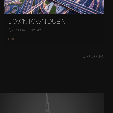
DOWNTOWN DUBAI
Доступные квартиры: 2
ВИД
СЛЕДУЮЩАЯ