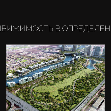
ДВИЖИМОСТЬ В ОПРЕДЕЛЕН