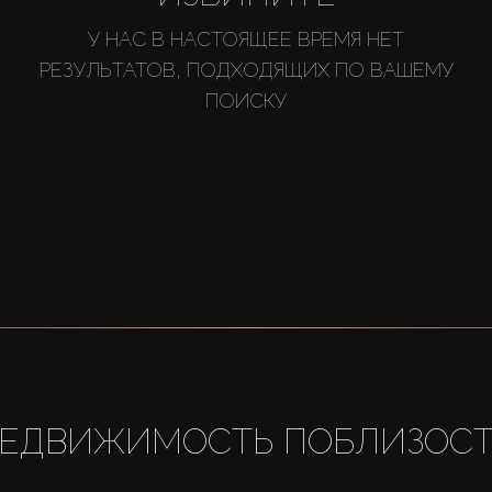
У НАС В НАСТОЯЩЕЕ ВРЕМЯ НЕТ
РЕЗУЛЬТАТОВ, ПОДХОДЯЩИХ ПО ВАШЕМУ
ПОИСКУ
ЕДВИЖИМОСТЬ ПОБЛИЗОС