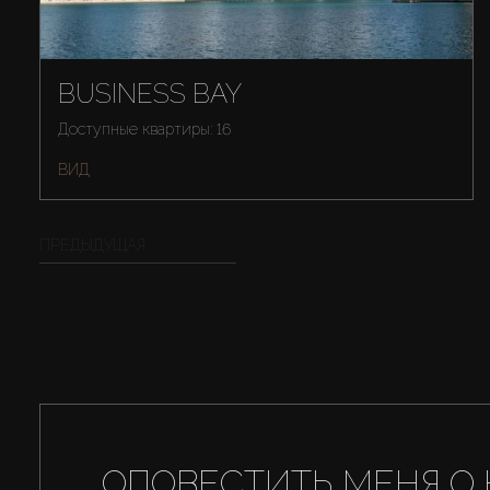
BUSINESS BAY
Доступные квартиры: 16
ВИД
ПРЕДЫДУЩАЯ
ОПОВЕСТИТЬ МЕНЯ О 