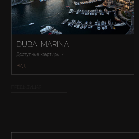
DUBAI MARINA
Доступные квартиры: 7
ВИД
ПРЕДЫДУЩАЯ