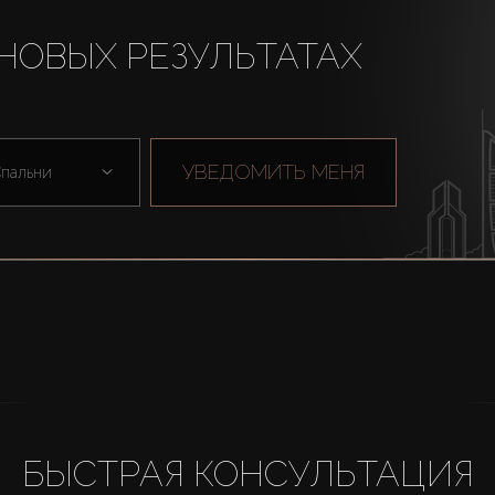
НОВЫХ РЕЗУЛЬТАТАХ
УВЕДОМИТЬ МЕНЯ
пальни
БЫСТРАЯ КОНСУЛЬТАЦИЯ