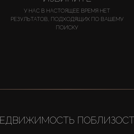
У НАС В НАСТОЯЩЕЕ ВРЕМЯ НЕТ
РЕЗУЛЬТАТОВ, ПОДХОДЯЩИХ ПО ВАШЕМУ
ПОИСКУ
ЕДВИЖИМОСТЬ ПОБЛИЗОС