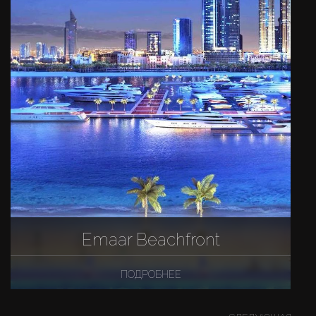
Emaar Beachfront
ПОДРОБНЕЕ