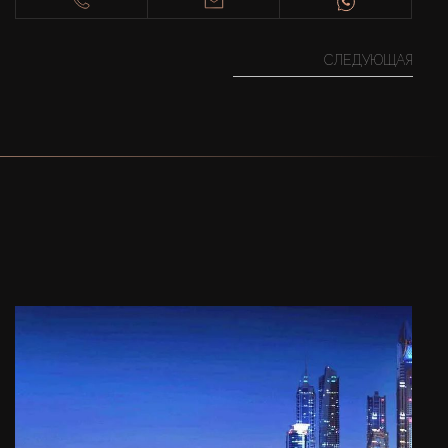
СЛЕДУЮЩАЯ