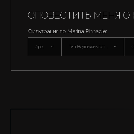
ОПОВЕСТИТЬ МЕНЯ О 
Фильтрация по Marina Pinnacle:
Аренда
Тип Недвижимост ...
С