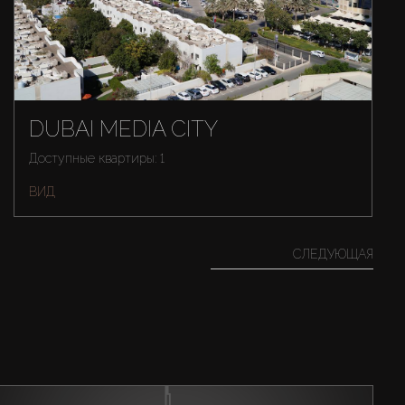
DUBAI MEDIA CITY
Доступные квартиры: 1
ВИД
СЛЕДУЮЩАЯ