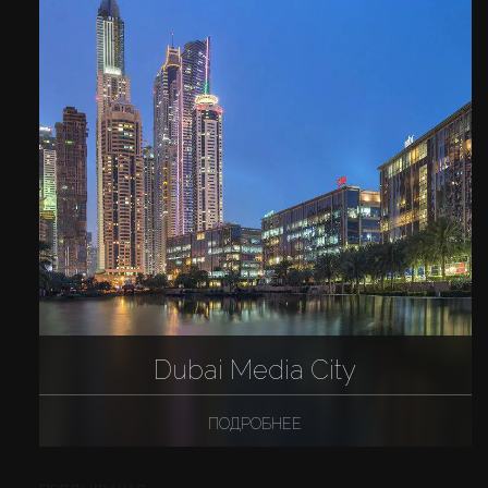
Dubai Media City
ПОДРОБНЕЕ