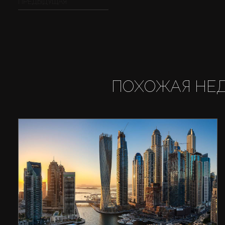
ПРЕДЫДУЩАЯ
ПОХОЖАЯ НЕ