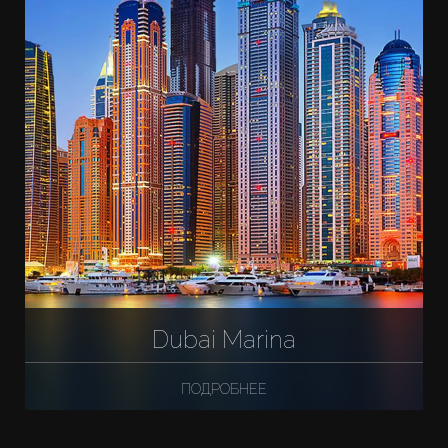
Dubai Marina
ПОДРОБНЕЕ