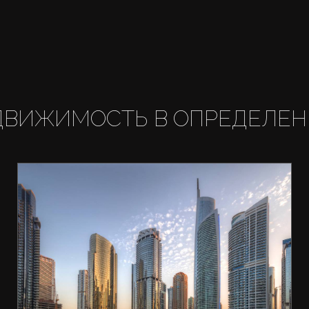
ДВИЖИМОСТЬ В ОПРЕДЕЛЕН