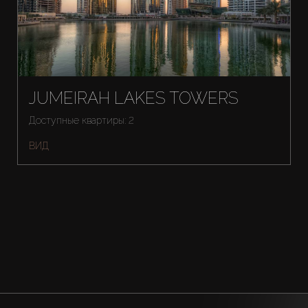
JUMEIRAH LAKES TOWERS
Доступные квартиры: 2
ВИД