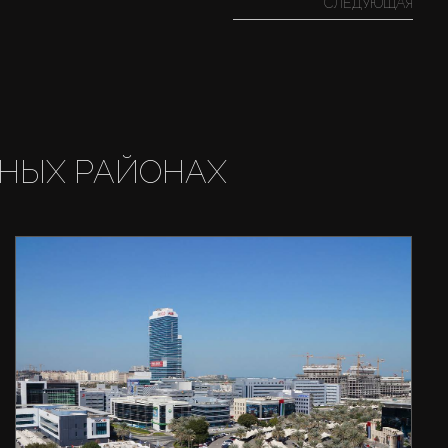
СЛЕДУЮЩАЯ
НЫХ РАЙОНАХ