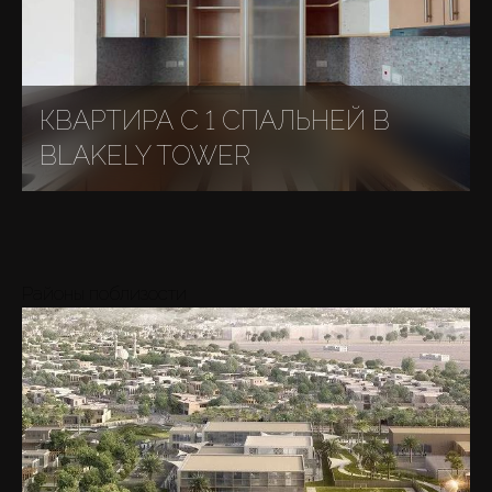
КВАРТИРА С 1 СПАЛЬНЕЙ В
BLAKELY TOWER
Районы поблизости