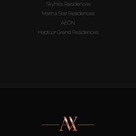
Skyhills Residences
Marina Star Residences
AEON
Habtoor Grand Residences