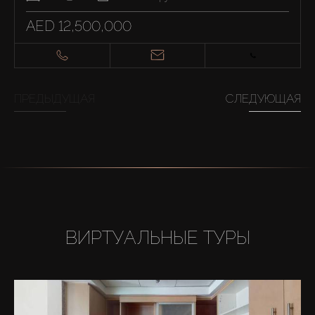
AED 12,500,000
ПРЕДЫДУЩАЯ
СЛЕДУЮЩАЯ
ВИРТУАЛЬНЫЕ ТУРЫ