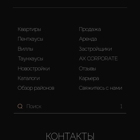
Квартиры
Продажа
Пентхаусы
Аренда
Виллы
Застройщики
Таунхаусы
AX CORPORATE
Новостройки
Отзывы
Каталоги
Карьера
Обзор районов
Свяжитесь с нами
1
КОНТАКТЫ