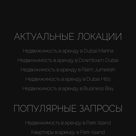
АКТУАЛЬНЫЕ ЛОКАЦИИ
Недвижимость в аренду в Dubai Marina
Недвижимость в аренду в Downtown Dubai
Недвижимость в аренду в Palm Jumeirah
Недвижимость в аренду в Dubai Hills
Недвижимость в аренду в Business Bay
ПОПУЛЯРНЫЕ ЗАПРОСЫ
Недвижимость в аренду в Park Island
Квартиры в аренду в Park Island