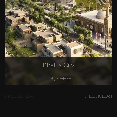
Khalifa City
ПОДРОБНЕЕ
ПРЕДЫДУЩАЯ
СЛЕДУЮЩАЯ