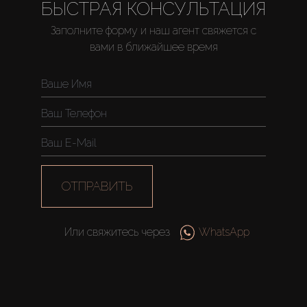
БЫСТРАЯ КОНСУЛЬТАЦИЯ
Заполните форму и наш агент свяжется с
вами в ближайшее время
ОТПРАВИТЬ
Или свяжитесь через
WhatsApp