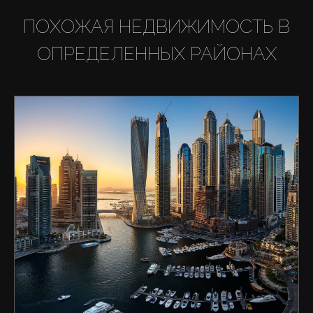
ПОХОЖАЯ НЕДВИЖИМОСТЬ В
ОПРЕДЕЛЕННЫХ РАЙОНАХ