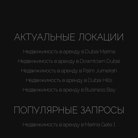
АКТУАЛЬНЫЕ ЛОКАЦИИ
Недвижимость в аренду в Dubai Marina
Недвижимость в аренду в Downtown Dubai
Недвижимость в аренду в Palm Jumeirah
Недвижимость в аренду в Dubai Hills
Недвижимость в аренду в Business Bay
ПОПУЛЯРНЫЕ ЗАПРОСЫ
Недвижимость в аренду в Marina Gate 1