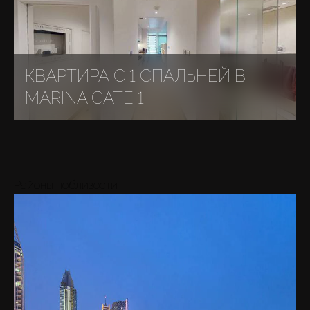
КВАРТИРА С 1 СПАЛЬНЕЙ В
MARINA GATE 1
Районы поблизости