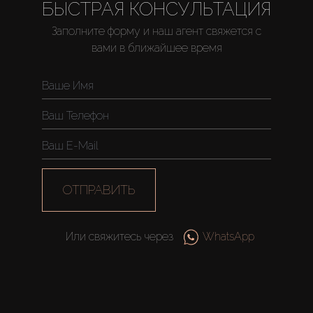
БЫСТРАЯ КОНСУЛЬТАЦИЯ
Заполните форму и наш агент свяжется с
вами в ближайшее время
ОТПРАВИТЬ
Или свяжитесь через
WhatsApp