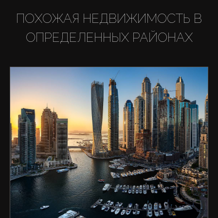
ПОХОЖАЯ НЕДВИЖИМОСТЬ В
ОПРЕДЕЛЕННЫХ РАЙОНАХ