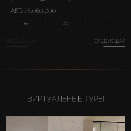
AED 25,050,000
ПРЕДЫДУЩАЯ
СЛЕДУЮЩАЯ
ВИРТУАЛЬНЫЕ ТУРЫ