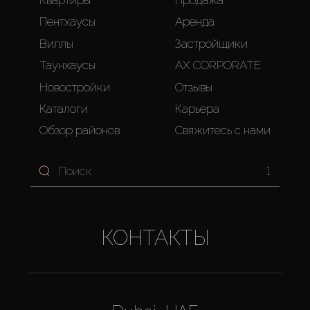
Пентхаусы
Аренда
Виллы
Застройщики
Таунхаусы
AX CORPORATE
Новостройки
Отзывы
Каталоги
Карьера
Обзор районов
Свяжитесь с нами
1
КОНТАКТЫ