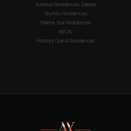
Address Residences Zabeel
Skyhills Residences
Marina Star Residences
AEON
Habtoor Grand Residences