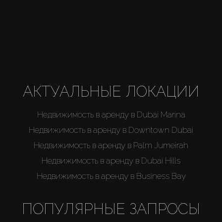
АКТУАЛЬНЫЕ ЛОКАЦИИ
Недвижимость в аренду в Dubai Marina
Недвижимость в аренду в Downtown Dubai
Недвижимость в аренду в Palm Jumeirah
Недвижимость в аренду в Dubai Hills
Недвижимость в аренду в Business Bay
ПОПУЛЯРНЫЕ ЗАПРОСЫ