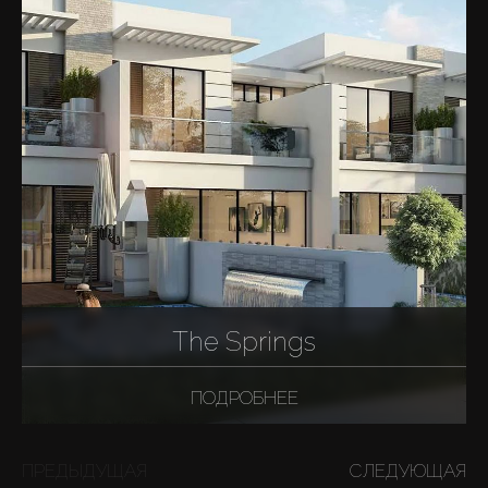
The Springs
ПОДРОБНЕЕ
ПРЕДЫДУЩАЯ
СЛЕДУЮЩАЯ