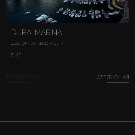
DUBAI MARINA
Доступные квартиры: 7
ВИД
ПРЕДЫДУЩАЯ
СЛЕДУЮЩАЯ