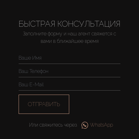
БЫСТРАЯ КОНСУЛЬТАЦИЯ
Заполните форму и наш агент свяжется с
вами в ближайшее время
ОТПРАВИТЬ
Или свяжитесь через
WhatsApp