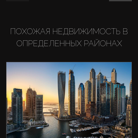
ПОХОЖАЯ НЕДВИЖИМОСТЬ В
ОПРЕДЕЛЕННЫХ РАЙОНАХ