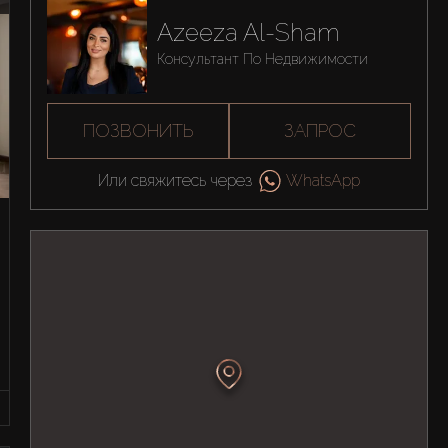
Azeeza Al-Sham
Консультант По Недвижимости
ПОЗВОНИТЬ
ЗАПРОС
Или свяжитесь через
WhatsApp