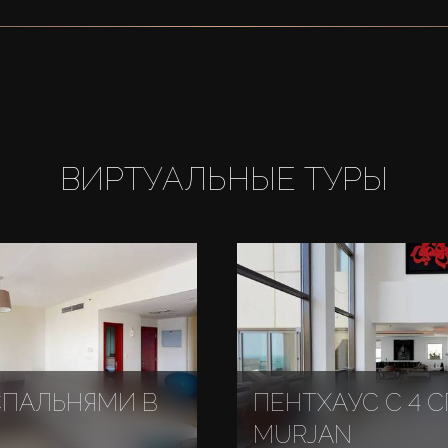
ВИРТУАЛЬНЫЕ ТУРЫ
 СПАЛЬНЯМИ В
ПЕНТХАУС С 4 
MURJAN