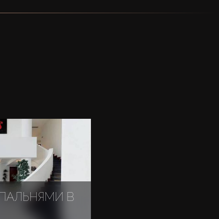
СПАЛЬНЯМИ В