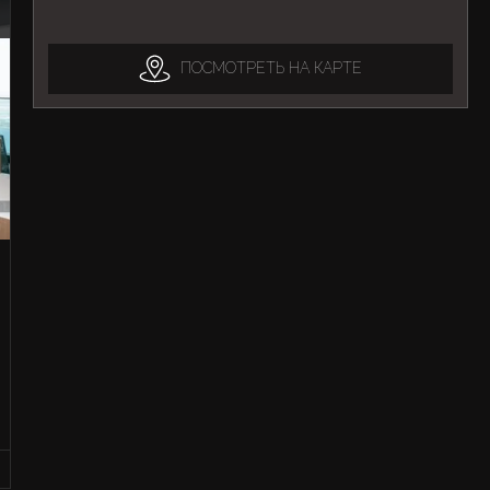
ПОСМОТРЕТЬ НА КАРТЕ