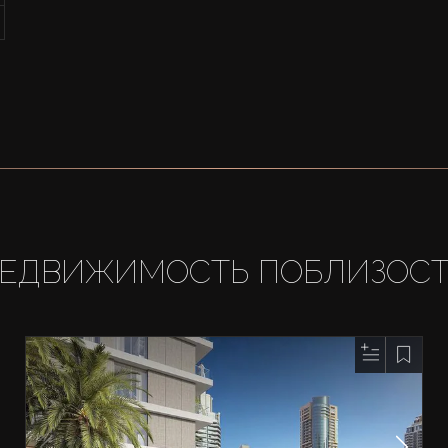
ЕДВИЖИМОСТЬ ПОБЛИЗОС