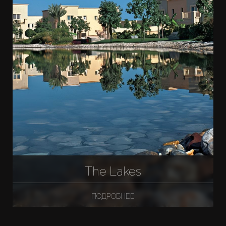
The Lakes
ПОДРОБНЕЕ