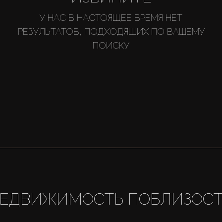
У НАС В НАСТОЯЩЕЕ ВРЕМЯ НЕТ
РЕЗУЛЬТАТОВ, ПОДХОДЯЩИХ ПО ВАШЕМУ
ПОИСКУ
ЕДВИЖИМОСТЬ ПОБЛИЗОС