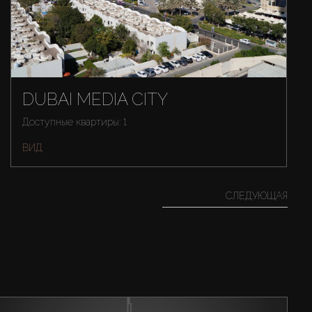
DUBAI MEDIA CITY
Доступные квартиры: 1
ВИД
СЛЕДУЮЩАЯ