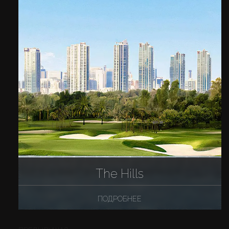
The Hills
ПОДРОБНЕЕ