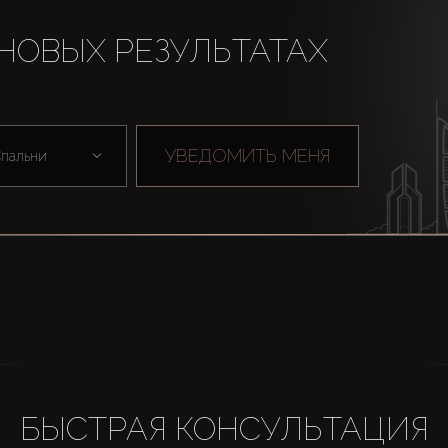
НОВЫХ РЕЗУЛЬТАТАХ
УВЕДОМИТЬ МЕНЯ
пальни
БЫСТРАЯ КОНСУЛЬТАЦИЯ