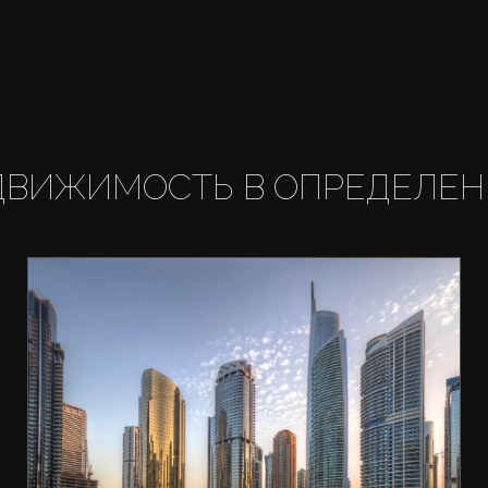
ДВИЖИМОСТЬ В ОПРЕДЕЛЕН