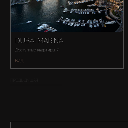
DUBAI MARINA
Доступные квартиры: 7
ВИД
ПРЕДЫДУЩАЯ