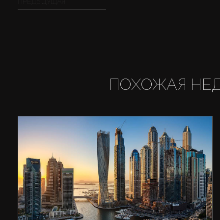
ПРЕДЫДУЩАЯ
ПОХОЖАЯ НЕ