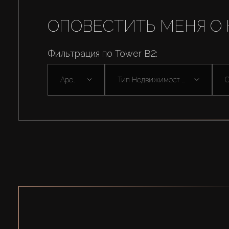
ОПОВЕСТИТЬ МЕНЯ О 
Фильтрация по Tower B2:
Аренда
Тип Недвижимост ...
С