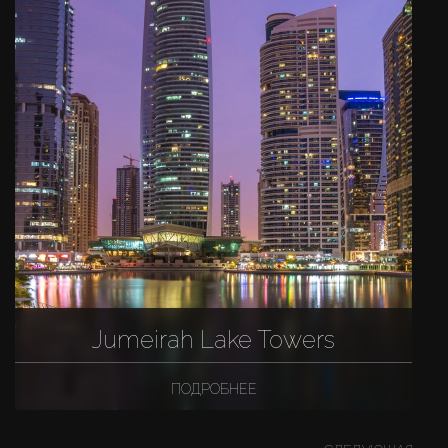
Jumeirah Lake Towers
ПОДРОБНЕЕ