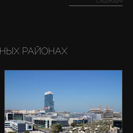
СЛЕДУЮЩАЯ
НЫХ РАЙОНАХ