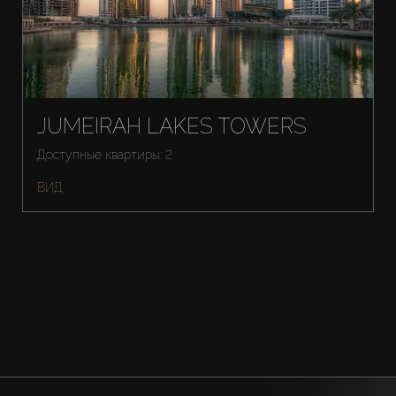
JUMEIRAH LAKES TOWERS
Доступные квартиры: 2
ВИД