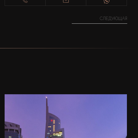
СЛЕДУЮЩАЯ