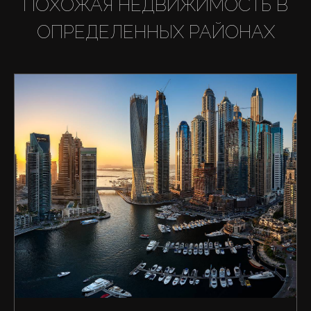
ПОХОЖАЯ НЕДВИЖИМОСТЬ В
ОПРЕДЕЛЕННЫХ РАЙОНАХ