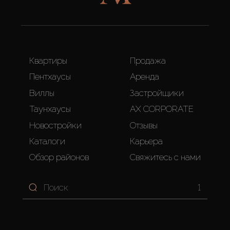
Квартиры
Продажа
Пентхаусы
Аренда
Виллы
Застройщики
Таунхаусы
AX CORPORATE
Новостройки
Отзывы
Каталоги
Карьера
Обзор районов
Свяжитесь с нами
1