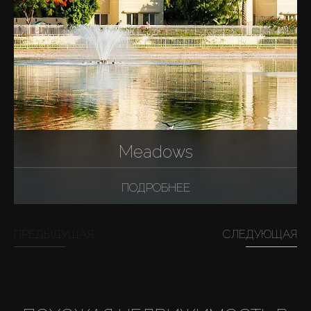
Meadows
ПОДРОБНЕЕ
ПРЕДЫДУЩАЯ
СЛЕДУЮЩАЯ