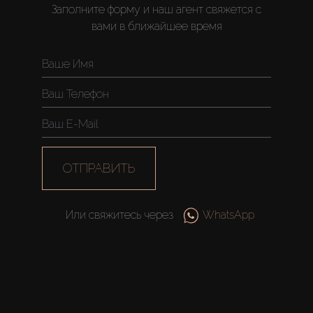
Заполните форму и наш агент свяжется с
вами в ближайшее время
ОТПРАВИТЬ
Или свяжитесь через
WhatsApp