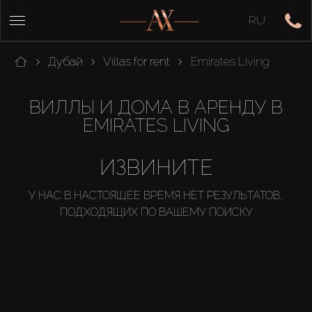
RU
Дубай
Villas for rent
Emirates Living
ВИЛЛЫ И ДОМА В АРЕНДУ В
EMIRATES LIVING
ИЗВИНИТЕ
У НАС В НАСТОЯЩЕЕ ВРЕМЯ НЕТ РЕЗУЛЬТАТОВ,
ПОДХОДЯЩИХ ПО ВАШЕМУ ПОИСКУ