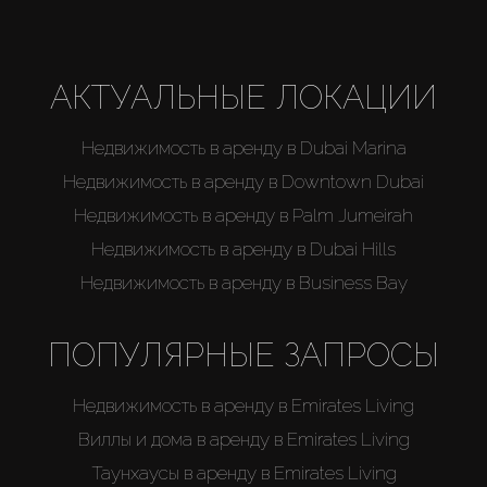
АКТУАЛЬНЫЕ ЛОКАЦИИ
Недвижимость в аренду в Dubai Marina
Недвижимость в аренду в Downtown Dubai
Недвижимость в аренду в Palm Jumeirah
Недвижимость в аренду в Dubai Hills
Недвижимость в аренду в Business Bay
ПОПУЛЯРНЫЕ ЗАПРОСЫ
Недвижимость в аренду в Emirates Living
Виллы и дома в аренду в Emirates Living
Таунхаусы в аренду в Emirates Living