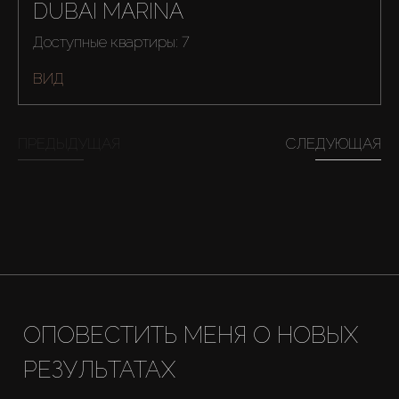
DUBAI MARINA
Доступные квартиры: 7
ВИД
ПРЕДЫДУЩАЯ
СЛЕДУЮЩАЯ
ОПОВЕСТИТЬ МЕНЯ О НОВЫХ
РЕЗУЛЬТАТАХ