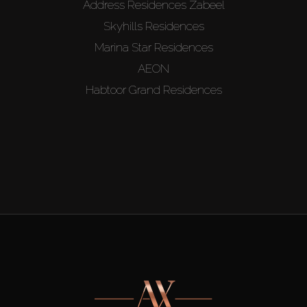
Address Residences Zabeel
Skyhills Residences
Marina Star Residences
AEON
Habtoor Grand Residences