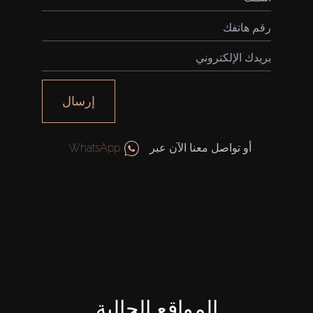
إرسال
أو تواصل معنا الآن عبر
WhatsApp
المواقع الحالية