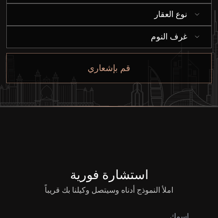
نوع العقار
غرف النوم
قم بإشعاري
استشارة فورية
املأ النموذج أدناه وسيتصل وكيلنا بك قريباً