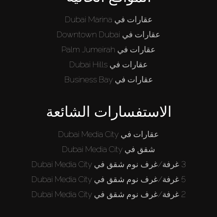
عقارات في Dubai Marina
عقارات في Downtown Dubai
عقارات في Palm Jumeirah
عقارات في Dubai Hills
عقارات في Business Bay
الاستفسارات الشائعة
عقارات في Dubai Media City
شقق في Dubai Media City
3 غرفة/غرف نوم شقق في Dubai Media City
5 غرفة/غرف نوم شقق في Dubai Media City
2 غرفة/غرف نوم شقق في Dubai Media City