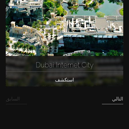
Dubai Internet City
استكشف
التالي
السابق