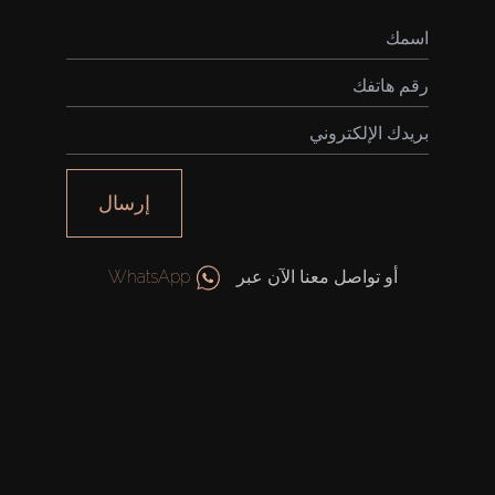
إرسال
أو تواصل معنا الآن عبر
WhatsApp