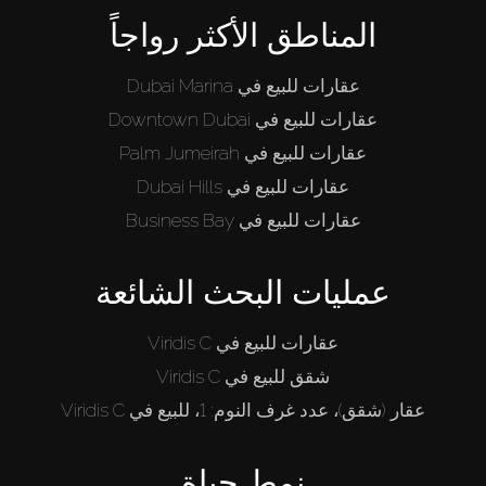
المناطق الأكثر رواجاً
عقارات للبيع في Dubai Marina
عقارات للبيع في Downtown Dubai
عقارات للبيع في Palm Jumeirah
عقارات للبيع في Dubai Hills
عقارات للبيع في Business Bay
عمليات البحث الشائعة
عقارات للبيع في Viridis C
شقق للبيع في Viridis C
عقار (شقق)، عدد غرف النوم: 1، للبيع في Viridis C
نمط حياة