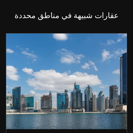
عقارات شبيهة في مناطق محددة