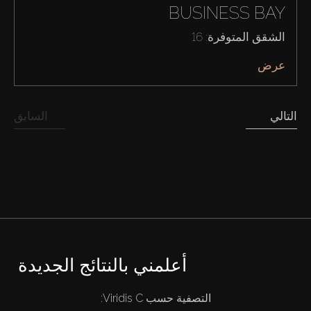
BUSINESS BAY
الشقق المتوفرة: 16
عرض
التالي
السابق
أعلمني بالنتائج الجديدة
التصفية حسب Viridis C:
شراء