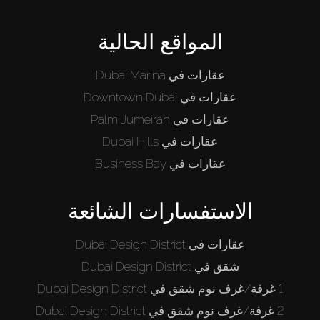
المواقع الحالية
عقارات في Dubai Marina
عقارات في Downtown Dubai
عقارات في Palm Jumeirah
عقارات في Dubai Hills
عقارات في Business Bay
الاستفسارات الشائعة
عقارات في Dubai Design District
شقق في Dubai Design District
1 غرفة/غرف نوم شقق في Dubai Design District
2 غرفة/غرف نوم شقق في Dubai Design District