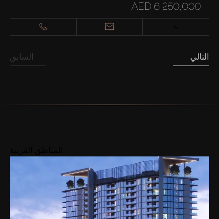
AED 6,250,000
التالي
السابق
المناطق القريبة