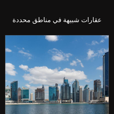
عقارات شبيهة في مناطق محددة