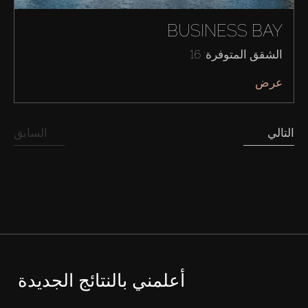
BUSINESS BAY
الشقق المتوفرة: 16
عرض
التالي
السابق
أعلمني بالنتائج الجديدة