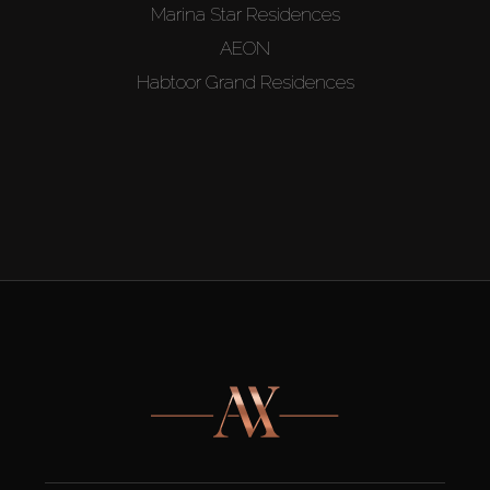
Marina Star Residences
AEON
Habtoor Grand Residences