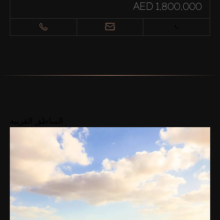
AED 1,800,000
المناطق القريبة