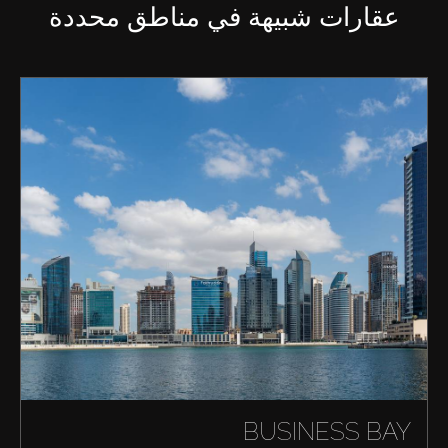
عقارات شبيهة في مناطق محددة
BUSINESS BAY