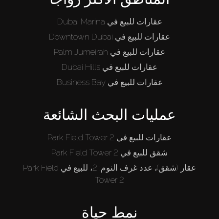
عقارات للبيع في Dubai Marina
عقارات للبيع في Downtown Dubai
عقارات للبيع في Palm Jumeirah
عقارات للبيع في Dubai Hills
عقارات للبيع في Business Bay
عمليات البحث الشائعة
عقارات للبيع في Park Field Tower 2
شقق للبيع في Park Field Tower 2
عقار (شقق)، عدد غرف النوم: 2، للبيع في Park Field
Tower 2
نمط حياة