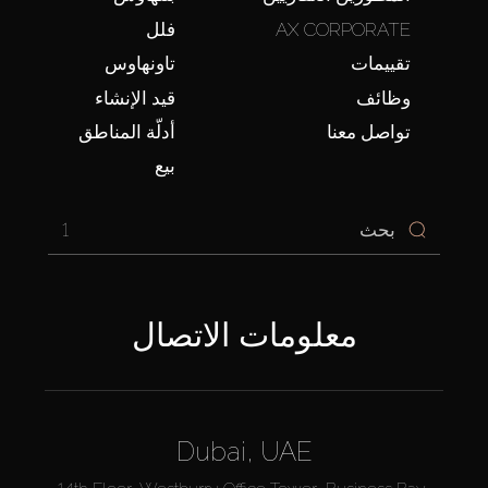
AX CORPORATE
فلل
تقييمات
تاونهاوس
وظائف
قيد الإنشاء
تواصل معنا
أدلّة المناطق
بيع
1
معلومات الاتصال
Dubai, UAE