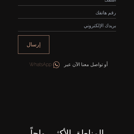
إرسال
أو تواصل معنا الآن عبر
WhatsApp
المناطق الأكثر رواجاً