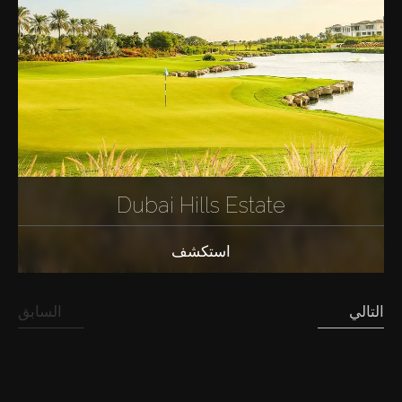
Dubai Hills Estate
استكشف
التالي
السابق