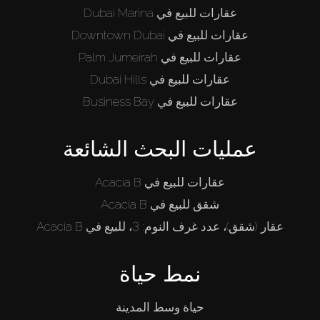
عقارات للبيع في Dubai Marina
عقارات للبيع في Downtown Dubai
عقارات للبيع في Palm Jumeirah
عقارات للبيع في Dubai Hills
عقارات للبيع في Business Bay
عمليات البحث الشائعة
عقارات للبيع في Acacia B
شقق للبيع في Acacia B
عقار (شقق)، عدد غرف النوم: 3، للبيع في Acacia B
نمط حياة
حياة وسط المدينة