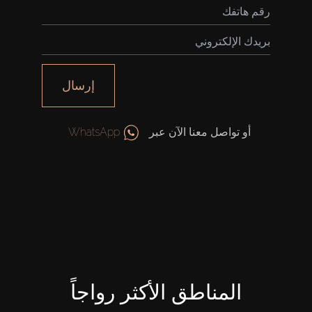
إرسال
أو تواصل معنا الآن عبر
WhatsApp
المناطق الأكثر رواجاً