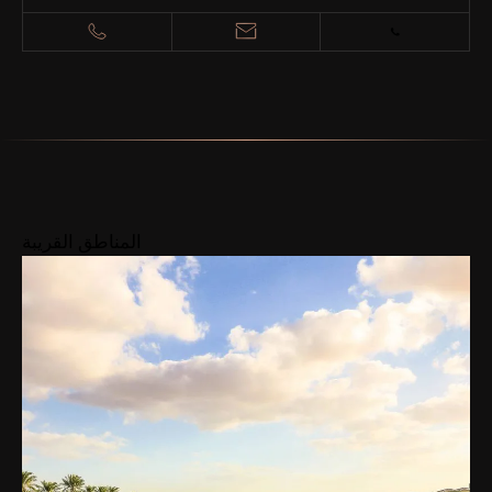
المناطق القريبة