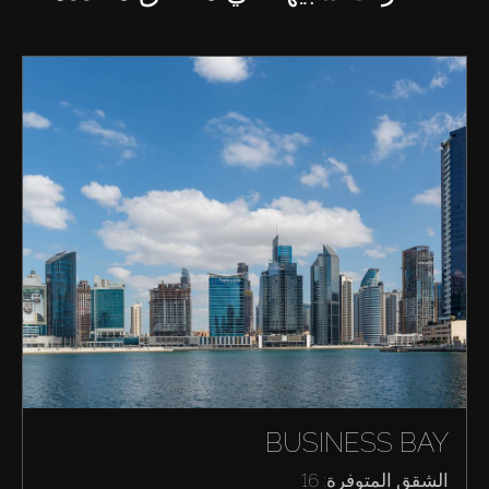
BUSINESS BAY
الشقق المتوفرة: 16