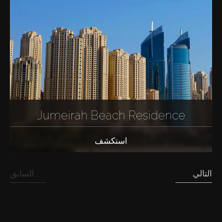
Jumeirah Beach Residence
استكشف
التالي
السابق