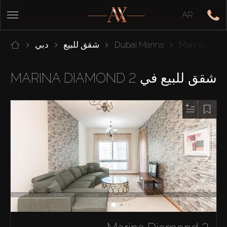
AR
Marina Dia
Dubai Marina
شقق للبيع
دبي
شقق للبيع في MARINA DIAMOND 2