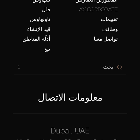
AX CORPORATE
فلل
تقييمات
تاونهاوس
وظائف
قيد الإنشاء
تواصل معنا
أدلّة المناطق
بيع
1
معلومات الاتصال
Dubai, UAE