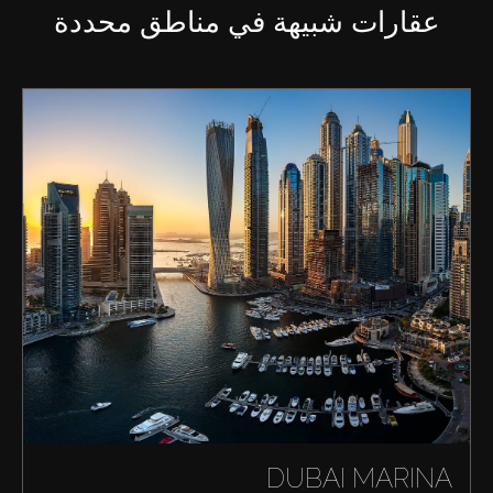
عقارات شبيهة في مناطق محددة
DUBAI MARINA
شراء