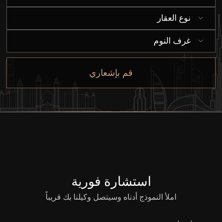
نوع العقار
غرف النوم
قم بإشعاري
استشارة فورية
املأ النموذج أدناه وسيتصل وكيلنا بك قريباً