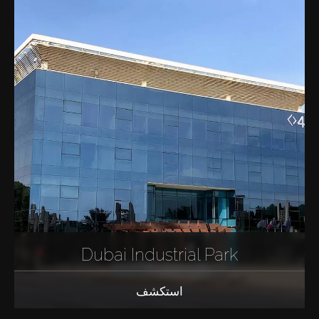
Dubai Industrial Park
استكشف