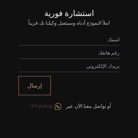
استشارة فورية
املأ النموذج أدناه وسيتصل وكيلنا بك قريباً
إرسال
أو تواصل معنا الآن عبر
WhatsApp