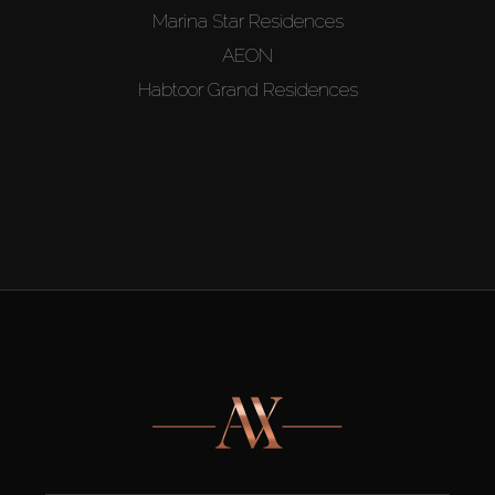
Marina Star Residences
AEON
Habtoor Grand Residences