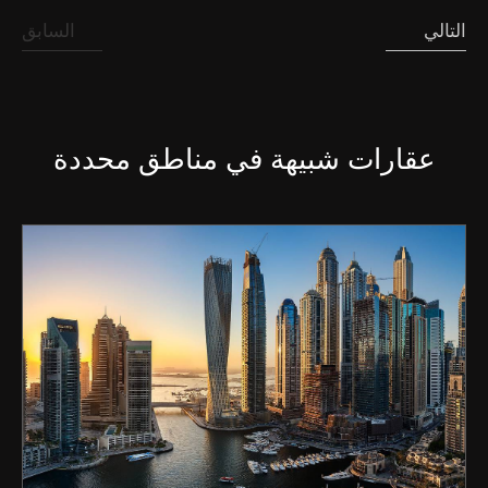
التالي
السابق
عقارات شبيهة في مناطق محددة