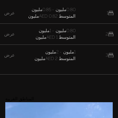
0.80مليون
-
0.85مليون
1
عرض
المتوسط
AED 0.82مليون
0.80مليون
-
1مليون
2
عرض
المتوسط
AED 1مليون
1مليون
-
2مليون
3
عرض
المتوسط
AED 2مليون
المناطق القريبة