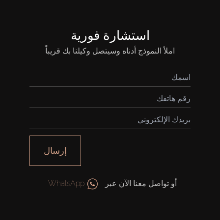
استشارة فورية
املأ النموذج أدناه وسيتصل وكيلنا بك قريباً
إرسال
أو تواصل معنا الآن عبر
WhatsApp