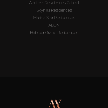
Address Residences Zabeel
Skyhills Residences
Marina Star Residences
AEON
Habtoor Grand Residences