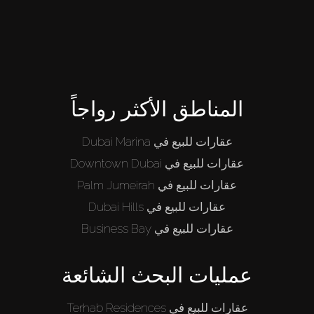
المناطق الأكثر رواجاً
عقارات للبيع في Dubai Marina
عقارات للبيع في Downtown Dubai
عقارات للبيع في Palm Jumeirah
عقارات للبيع في Dubai Hills
عقارات للبيع في Business Bay
عمليات البحث الشائعة
عقارات للبيع في Terhab Residences