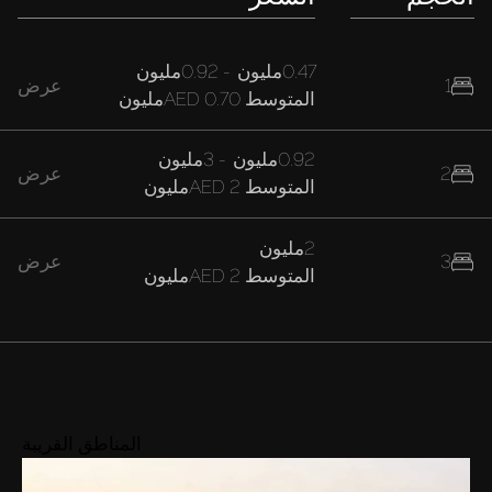
0.47مليون
-
0.92مليون
1
عرض
المتوسط
AED 0.70مليون
0.92مليون
-
3مليون
2
عرض
المتوسط
AED 2مليون
2مليون
3
عرض
المتوسط
AED 2مليون
المناطق القريبة