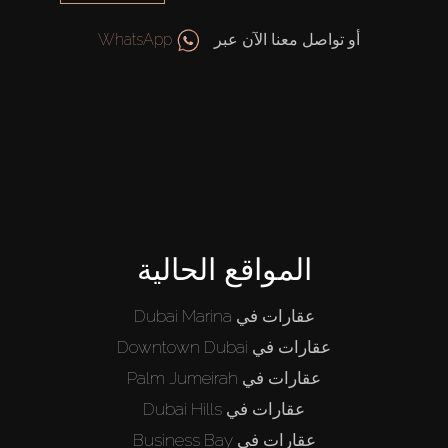
أو تواصل معنا الآن عبر
WhatsApp
المواقع الحالية
عقارات في Dubai Marina
عقارات في Downtown Dubai
عقارات في Palm Jumeirah
عقارات في Dubai Hills
عقارات في Business Bay