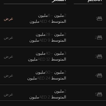
2مليون
-
6مليون
1
عرض
المتوسط
AED 4مليون
2مليون
-
28مليون
2
عرض
المتوسط
AED 9مليون
3مليون
-
40مليون
3
عرض
المتوسط
AED 12مليون
2مليون
-
60مليون
4
عرض
المتوسط
AED 24مليون
2مليون
5
عرض
المتوسط
AED 2مليون