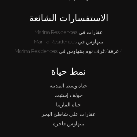
الاستفسارات الشائعة
عقارات في Marina Residences
بنتهاوس في Marina Residences
4 غرفة/غرف نوم بنتهاوس في Marina Residences
نمط حياة
حياة وسط المدينة
جولف إستيت
حياة المارينا
عقارات على شاطئ البحر
بنتهاوس فاخرة