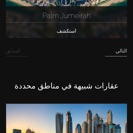
Palm Jumeirah
استكشف
التالي
السابق
عقارات شبيهة في مناطق محددة