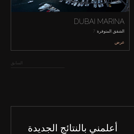
DUBAI MARINA
الشقق المتوفرة: 7
عرض
السابق
أعلمني بالنتائج الجديدة