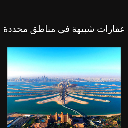
عقارات شبيهة في مناطق محددة