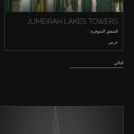
JUMEIRAH LAKES TOWERS
الشقق المتوفرة: 2
عرض
التالي