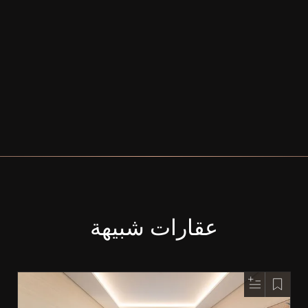
عقارات شبيهة