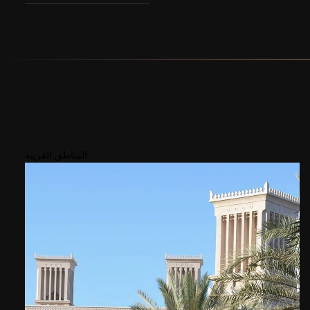
المناطق القريبة