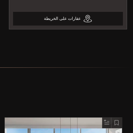
عقارات على الخريطة