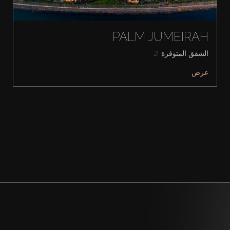
PALM JUMEIRAH
الشقق المتوفرة: 2
عرض