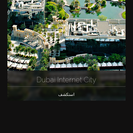
Dubai Internet City
استكشف