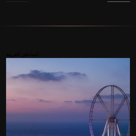
المناطق القريبة