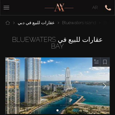
AR
Bluew
Bluewaters Island
عقارات للبيع في دبي
عقارات للبيع في BLUEWATERS
BAY