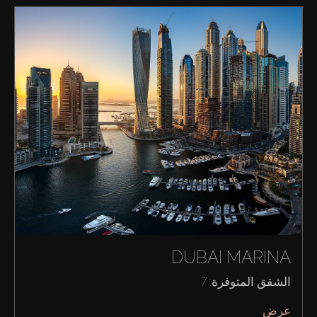
DUBAI MARINA
الشقق المتوفرة: 7
عرض