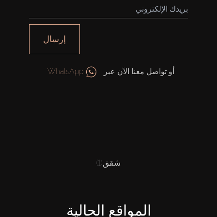
إرسال
أو تواصل معنا الآن عبر
WhatsApp
شقق
(1)
المواقع الحالية