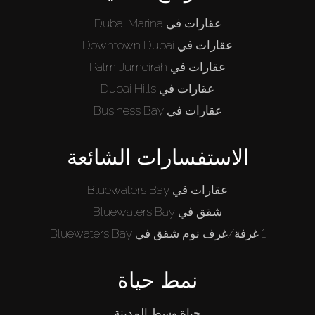
عقارات في Dubai Marina
عقارات في Downtown Dubai
عقارات في Palm Jumeirah
عقارات في Dubai Hills
عقارات في Business Bay
الاستفسارات الشائعة
عقارات في Bluewaters Bay
شقق في Bluewaters Bay
1 غرفة/غرف نوم شقق في Bluewaters Bay
نمط حياة
حياة وسط المدينة