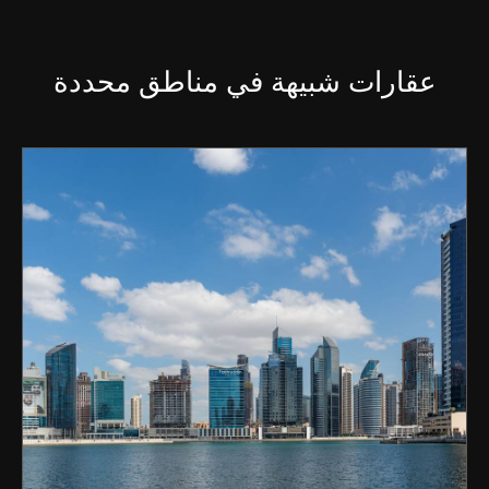
عقارات شبيهة في مناطق محددة