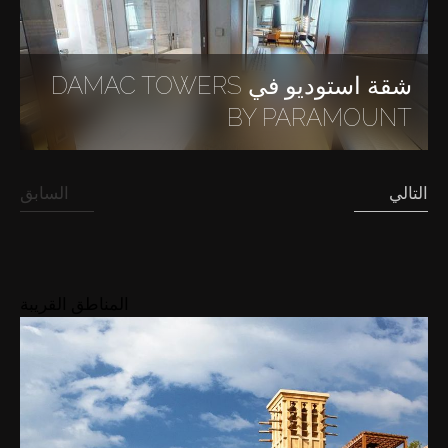
شقة استوديو في DAMAC TOWERS
BY PARAMOUNT
التالي
السابق
المناطق القريبة