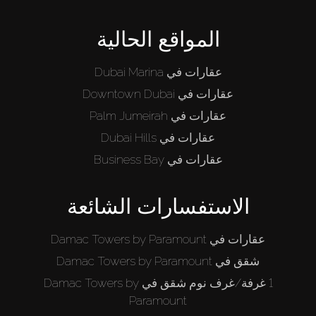
المواقع الحالية
عقارات في Dubai Marina
عقارات في Downtown Dubai
عقارات في Palm Jumeirah
عقارات في Dubai Hills
عقارات في Business Bay
الاستفسارات الشائعة
عقارات في Damac Towers by Paramount
شقق في Damac Towers by Paramount
1 غرفة/غرف نوم شقق في Damac Towers by
Paramount