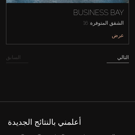
BUSINESS BAY
الشقق المتوفرة: 16
عرض
التالي
السابق
شراء
إيجار
بيع
أعلمني بالنتائج الجديدة
قيد الإنشاء