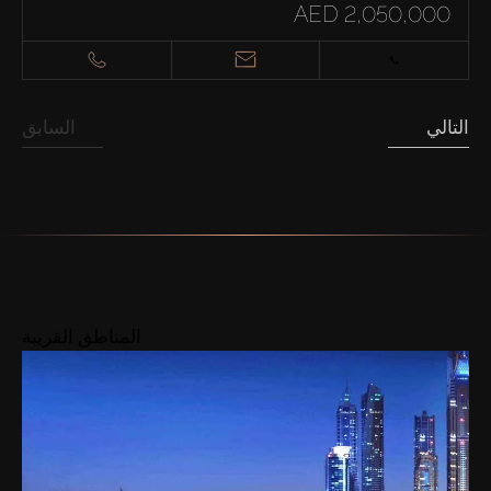
AED 2,050,000
التالي
السابق
المناطق القريبة