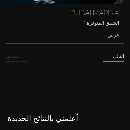
DUBAI MARINA
الشقق المتوفرة: 7
عرض
التالي
السابق
أعلمني بالنتائج الجديدة
شراء