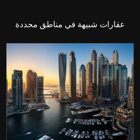
عقارات شبيهة في مناطق محددة