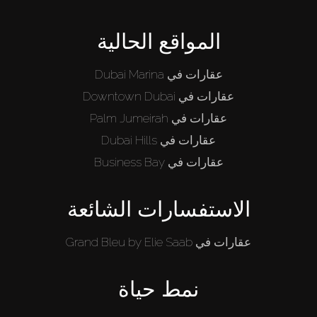
المواقع الحالية
عقارات في Dubai Marina
عقارات في Downtown Dubai
عقارات في Palm Jumeirah
عقارات في Dubai Hills
عقارات في Business Bay
الاستفسارات الشائعة
عقارات في Grand Bleu by Elie Saab
نمط حياة