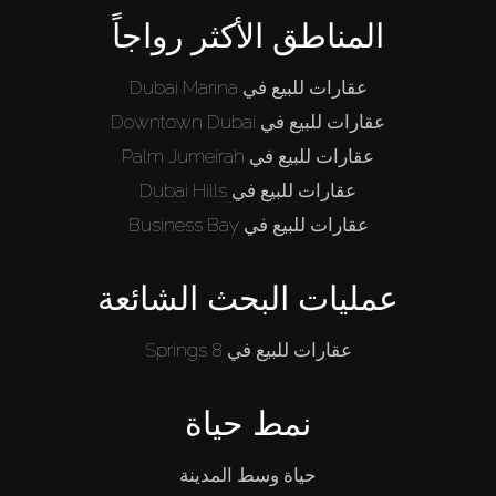
المناطق الأكثر رواجاً
عقارات للبيع في Dubai Marina
عقارات للبيع في Downtown Dubai
عقارات للبيع في Palm Jumeirah
عقارات للبيع في Dubai Hills
عقارات للبيع في Business Bay
عمليات البحث الشائعة
عقارات للبيع في Springs 8
نمط حياة
حياة وسط المدينة