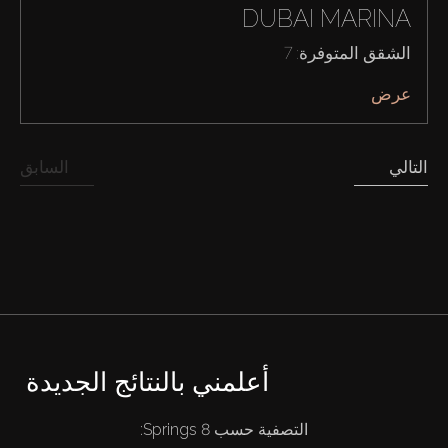
DUBAI MARINA
الشقق المتوفرة: 7
عرض
التالي
السابق
أعلمني بالنتائج الجديدة
شراء
التصفية حسب Springs 8: