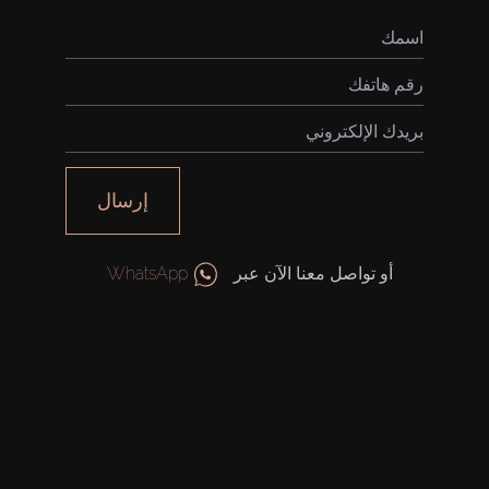
إرسال
أو تواصل معنا الآن عبر
WhatsApp