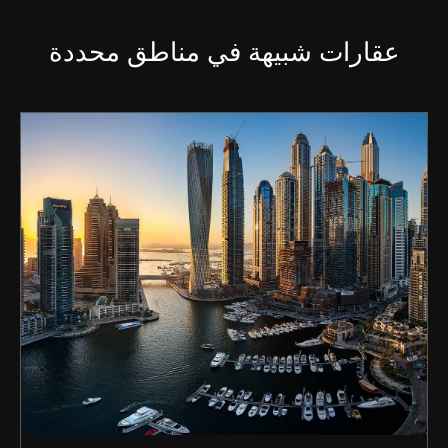
عقارات شبيهة في مناطق محددة