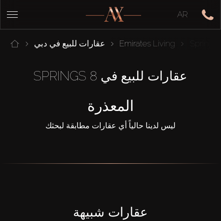
AR
Springs 
Emirates Living
عقارات للبيع في دبي
عقارات للبيع في SPRINGS 8
المعذرة
ليس لدينا حالياً أي عقارات مطابقة لبحثك
عقارات شبيهة