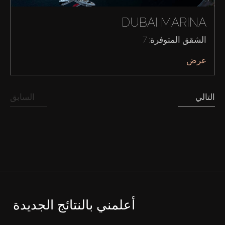
DUBAI MARINA
الشقق المتوفرة: 7
عرض
التالي
السابق
أعلمني بالنتائج الجديدة