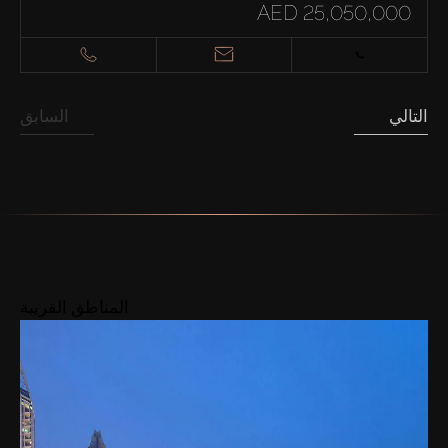
AED 25,050,000
التالي
السابق
المناطق القريبة