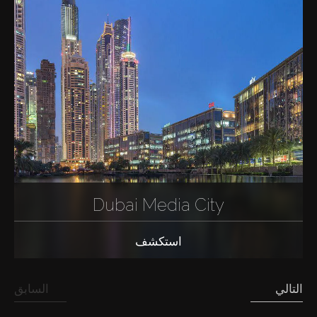
Dubai Media City
استكشف
التالي
السابق