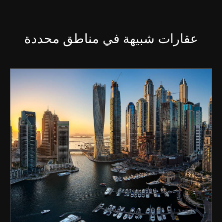
عقارات شبيهة في مناطق محددة