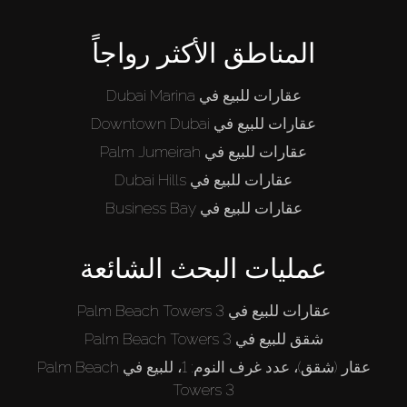
المناطق الأكثر رواجاً
عقارات للبيع في Dubai Marina
عقارات للبيع في Downtown Dubai
عقارات للبيع في Palm Jumeirah
عقارات للبيع في Dubai Hills
عقارات للبيع في Business Bay
عمليات البحث الشائعة
عقارات للبيع في Palm Beach Towers 3
شقق للبيع في Palm Beach Towers 3
عقار (شقق)، عدد غرف النوم: 1، للبيع في Palm Beach
Towers 3