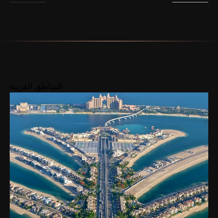
المناطق القريبة