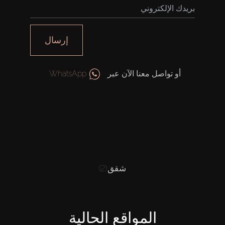
إرسال
أو تواصل معنا الآن عبر
WhatsApp
شقق
(2)
المواقع الحالية