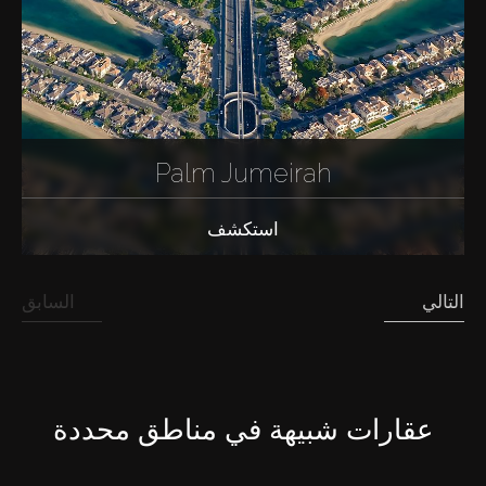
Palm Jumeirah
استكشف
التالي
السابق
عقارات شبيهة في مناطق محددة