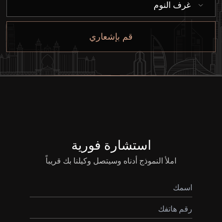
غرف النوم
قم بإشعاري
استشارة فورية
املأ النموذج أدناه وسيتصل وكيلنا بك قريباً