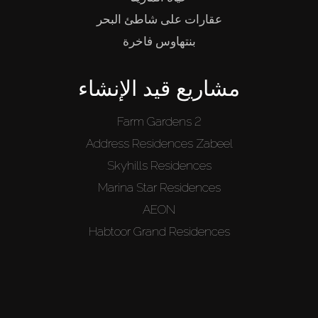
عقارات على شاطئ البحر
بنتهاوس فاخرة
مشاريع قيد الإنشاء
Farm Gardens 2
Address Residences Zabeel
Skyhills Residences
Marina Star Residences
AEON
Habtoor Grand Residences