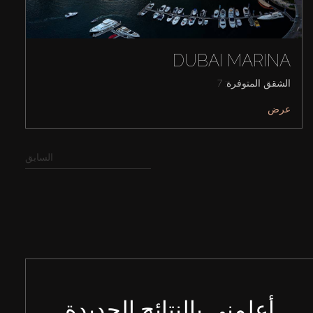
DUBAI MARINA
الشقق المتوفرة: 7
عرض
السابق
أعلمني بالنتائج الجديدة