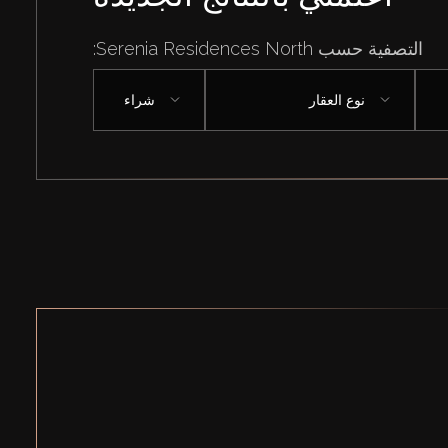
التصفية حسب Serenia Residences North:
نوع العقار
شراء