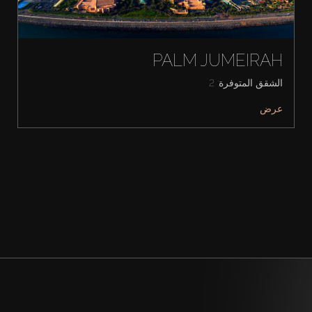
PALM JUMEIRAH
الشقق المتوفرة: 2
عرض