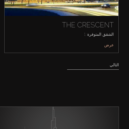
THE CRESCENT
الشقق المتوفرة: 1
عرض
التالي