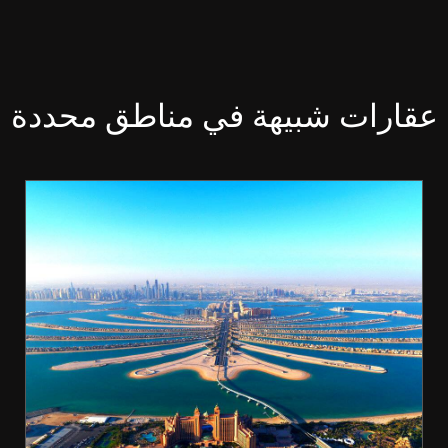
عقارات شبيهة في مناطق محددة