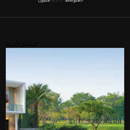
المناطق القريبة