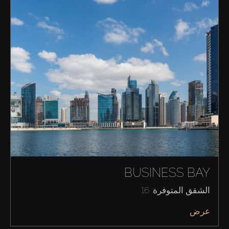
BUSINESS BAY
الشقق المتوفرة: 16
عرض