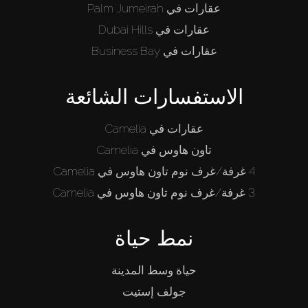
عقارات في Palm Jumeirah
عقارات في Dubai Hills
عقارات في Business Bay
الاستفسارات الشائعة
عقارات في Camelia
تاون هاوس في Camelia
4 غرفة/غرف نوم تاون هاوس في Camelia
3 غرفة/غرف نوم تاون هاوس في Camelia
نمط حياة
حياة وسط المدينة
جولف إستيت