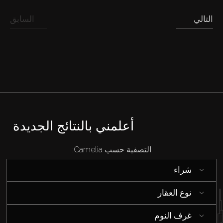
التالي
السابق
أعلمني بالنتائج الجديدة
التصفية حسب Camelia:
شراء
نوع العقار
شراء
غرف النوم