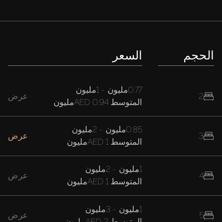
الحجم
السعر
0.77مليون
-
1مليون
2
عرض
المتوسط
AED 0.94مليون
0.85مليون
-
2مليون
3
عرض
المتوسط
AED 1مليون
1مليون
-
2مليون
4
عرض
المتوسط
AED 1مليون
1مليون
-
3مليون
5
عرض
المتوسط
AED 2مليون