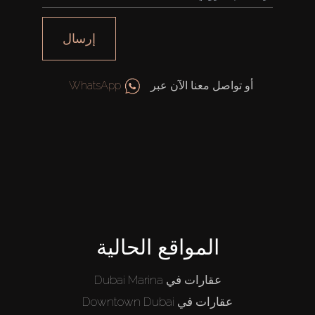
إرسال
أو تواصل معنا الآن عبر
WhatsApp
المواقع الحالية
عقارات في Dubai Marina
عقارات في Downtown Dubai