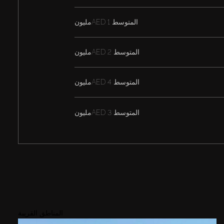
المتوسط
AED 1مليون
المتوسط
AED 2مليون
المتوسط
AED 4مليون
المتوسط
AED 3مليون
المناطق القريبة