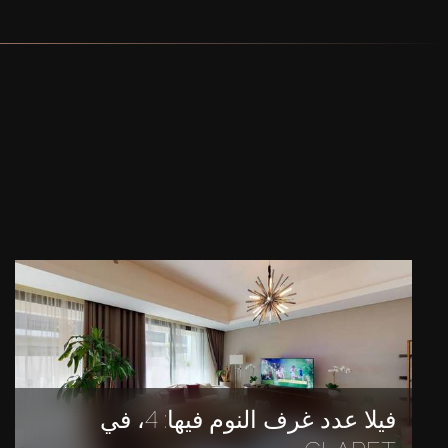
فيلا عدد غرف النوم فيها: 4، في