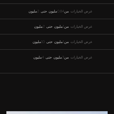
عرض الخيارات
من
0.84مليون
حتى
2مليون
عرض الخيارات
من
1مليون
حتى
2مليون
عرض الخيارات
من
1مليون
حتى
10مليون
عرض الخيارات
من
3مليون
حتى
4مليون