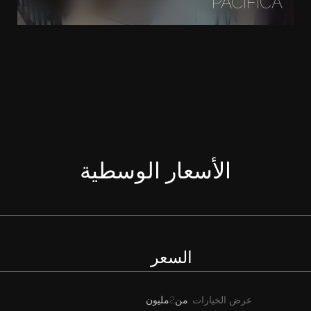
PACIFICA
الأسعار الوسطية
السعر
عرض الخيارات
من
2مليون