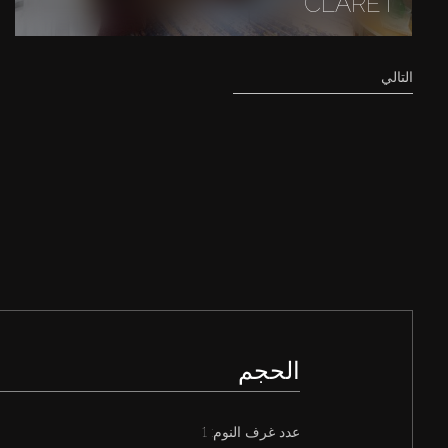
CLARET
التالي
الحجم
عدد غرف النوم: 1