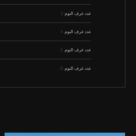
عدد غرف النوم: 3
عدد غرف النوم: 4
عدد غرف النوم: 5
عدد غرف النوم: 6