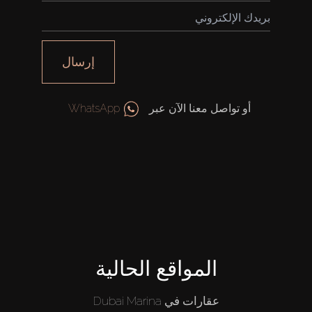
إرسال
أو تواصل معنا الآن عبر
WhatsApp
المواقع الحالية
عقارات في Dubai Marina