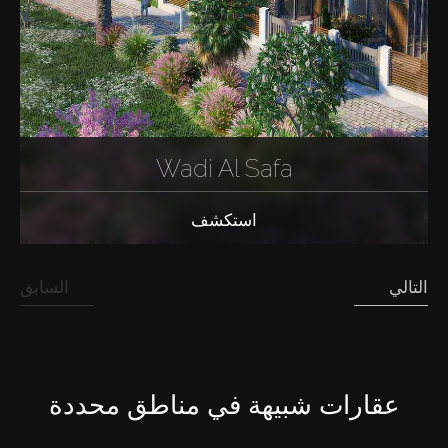
Wadi Al Safa
استكشف
التالي
السابق
عقارات شبيهة في مناطق محددة