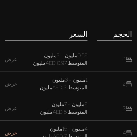
الحجم
السعر
0.52مليون
-
2مليون
1
عرض
المتوسط
AED 0.97مليون
1مليون
-
3مليون
2
عرض
المتوسط
AED 2مليون
2مليون
-
7مليون
3
عرض
المتوسط
AED 5مليون
4مليون
-
15مليون
4
عرض
المتوسط
AED 7مليون