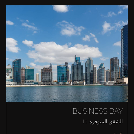
BUSINESS BAY
الشقق المتوفرة: 16
عرض