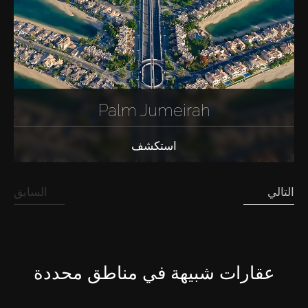
Palm Jumeirah
استكشف
التالي
السابق
عقارات شبيهة في مناطق محددة