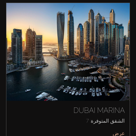
DUBAI MARINA
الشقق المتوفرة: 7
عرض