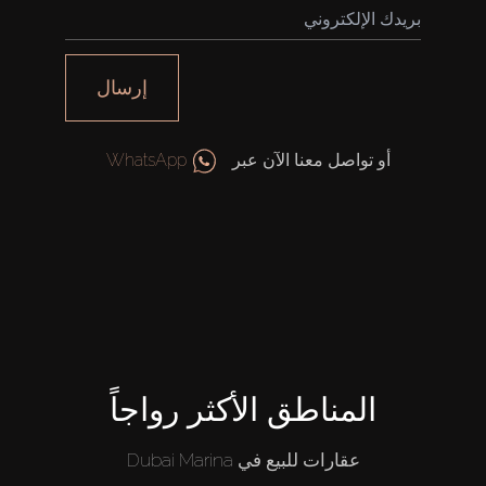
إرسال
أو تواصل معنا الآن عبر
WhatsApp
المناطق الأكثر رواجاً
عقارات للبيع في Dubai Marina