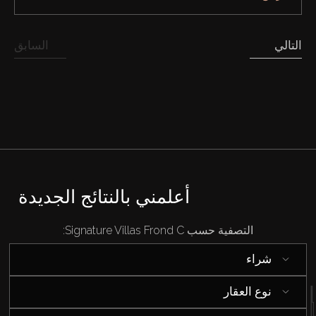
التالي
السابق
أعلمني بالنتائج الجديدة
التصفية حسب Signature Villas Frond C:
شراء
شراء
نوع العقار