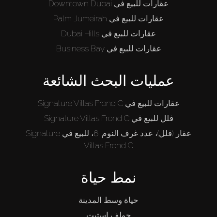
عقارات للبيع في Downtown Dubai
عقارات للبيع في Palm Jumeirah
عقارات للبيع في Dubai Hills
عقارات للبيع في Business Bay
عمليات البحث الشائعة
عقارات للبيع في Signature Villas Frond C
فلل للبيع في Signature Villas Frond C
عقار (فلل)، عدد غرف النوم: 6، للبيع في Signature
Villas Frond C
نمط حياة
حياة وسط المدينة
جولف إستيت