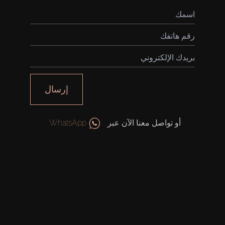
شراء
إرسال
إيجار
أو تواصل معنا الآن عبر
WhatsApp
بيع
قيد الإنشاء
الوكلاء
من نحن