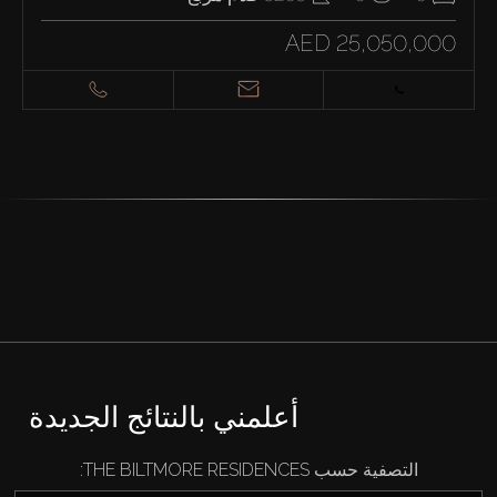
AED 25,050,000
أعلمني بالنتائج الجديدة
التصفية حسب THE BILTMORE RESIDENCES: