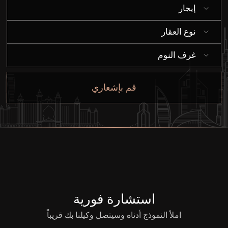
إيجار
نوع العقار
غرف النوم
قم بإشعاري
استشارة فورية
املأ النموذج أدناه وسيتصل وكيلنا بك قريباً