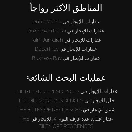
المناطق الأكثر رواجاً
عقارات للإيجار في Dubai Marina
عقارات للإيجار في Downtown Dubai
عقارات للإيجار في Palm Jumeirah
عقارات للإيجار في Dubai Hills
عقارات للإيجار في Business Bay
عمليات البحث الشائعة
عقارات للإيجار في THE BILTMORE RESIDENCES
فلل للإيجار في THE BILTMORE RESIDENCES
شقق للإيجار في THE BILTMORE RESIDENCES
عقار (فلل)، عدد غرف النوم: 4، للإيجار في THE
BILTMORE RESIDENCES