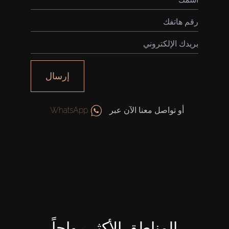
إرسال
أو تواصل معنا الآن عبر
WhatsApp
المناطق الأكثر رواجاً