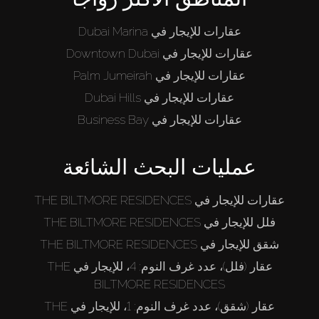
عقارات للإيجار في Dubai Marina
عقارات للإيجار في Downtown Dubai
عقارات للإيجار في Palm Jumeirah
عقارات للإيجار في Dubai Hills
عقارات للإيجار في Business Bay
عمليات البحث الشائعة
عقارات للإيجار في THE BILTMORE RESIDENCES
فلل للإيجار في THE BILTMORE RESIDENCES
شقق للإيجار في THE BILTMORE RESIDENCES
عقار (فلل)، عدد غرف النوم: 4، للإيجار في THE
BILTMORE RESIDENCES
عقار (شقق)، عدد غرف النوم: 1، للإيجار في THE