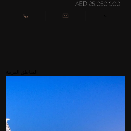
AED 25,050,000
المناطق القريبة