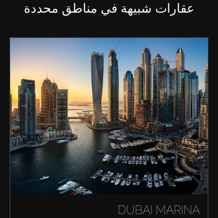
عقارات شبيهة في مناطق محددة
DUBAI MARINA