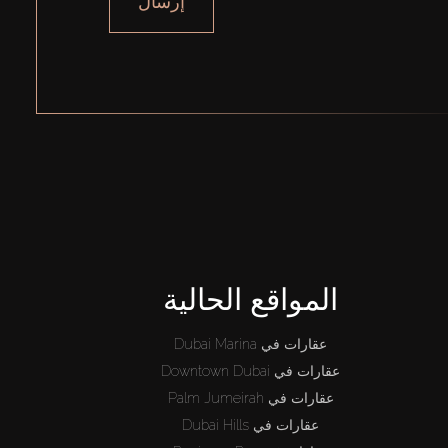
إرسال
المواقع الحالية
عقارات في Dubai Marina
عقارات في Downtown Dubai
عقارات في Palm Jumeirah
عقارات في Dubai Hills