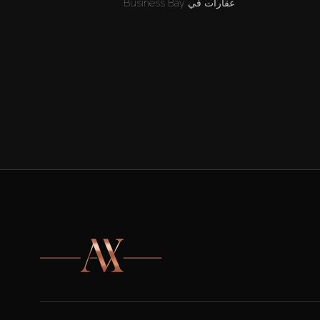
عقارات في Business Bay