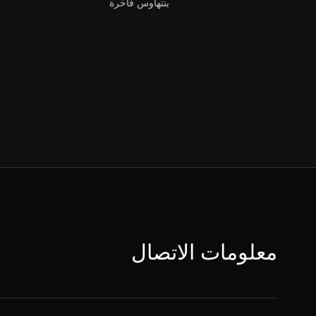
بنتهاوس فاخرة
معلومات الاتصال