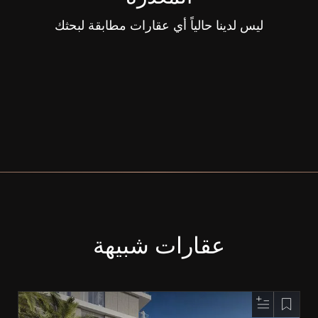
ليس لدينا حالياً أي عقارات مطابقة لبحثك
عقارات شبيهة