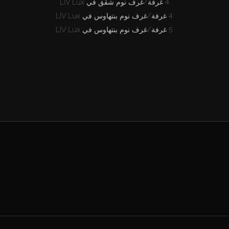
4 غرفة/غرف نوم شقق في LIV Lux
4 غرفة/غرف نوم بنتهاوس في LIV Lux
5 غرفة/غرف نوم بنتهاوس في LIV Lux