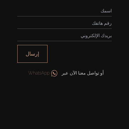
شراء
إرسال
إيجار
أو تواصل معنا الآن عبر
WhatsApp
بيع
قيد الإنشاء
الوكلاء
من نحن