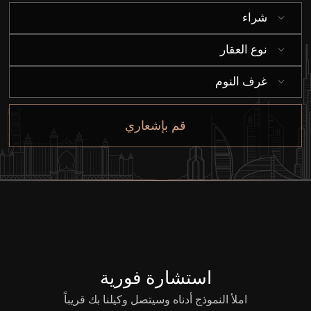
شراء
نوع العقار
غرف النوم
قم بإشعاري
استشارة فورية
املأ النموذج أدناه وسيتصل وكيلنا بك قريباً