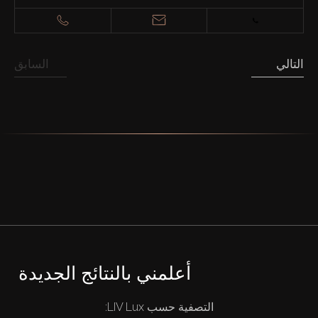
التالي
السابق
أعلمني بالنتائج الجديدة
التصفية حسب LIV Lux: