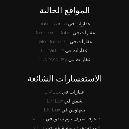
المواقع الحالية
عقارات في Dubai Marina
عقارات في Downtown Dubai
عقارات في Palm Jumeirah
عقارات في Dubai Hills
عقارات في Business Bay
الاستفسارات الشائعة
عقارات في LIV Lux
شقق في LIV Lux
بنتهاوس في LIV Lux
3 غرفة/غرف نوم شقق في LIV Lux
4 غرفة/غرف نوم شقق في LIV Lux