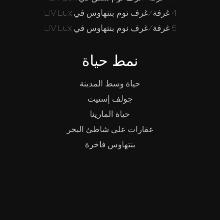
4 غرفة/غرف نوم بنتهاوس في LIV Lux
5 غرفة/غرف نوم بنتهاوس في LIV Lux
نمط حياة
حياة وسط المدينة
جولف إستيت
حياة المارينا
عقارات على شاطئ البحر
بنتهاوس فاخرة