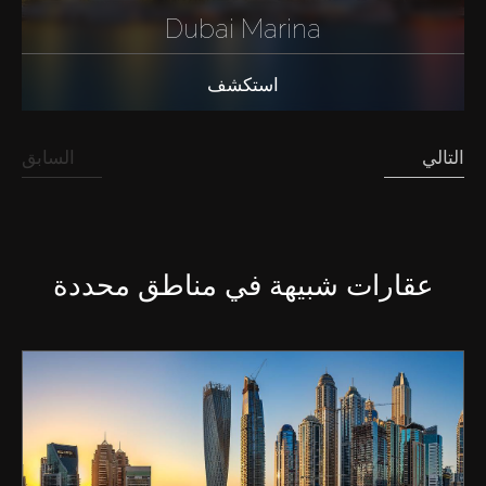
Dubai Marina
استكشف
التالي
السابق
عقارات شبيهة في مناطق محددة