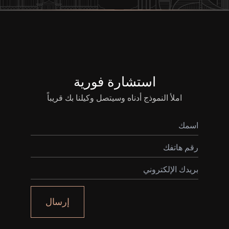
استشارة فورية
املأ النموذج أدناه وسيتصل وكيلنا بك قريباً
إرسال