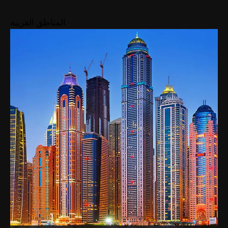
المناطق القريبة