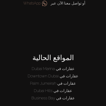
أو تواصل معنا الآن عبر
WhatsApp
المواقع الحالية
عقارات في Dubai Marina
عقارات في Downtown Dubai
عقارات في Palm Jumeirah
عقارات في Dubai Hills
عقارات في Business Bay