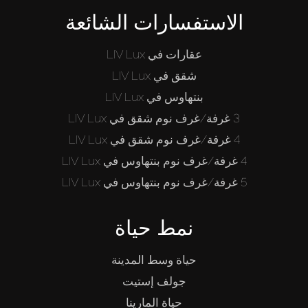
الاستفسارات الشائعة
عقارات في LIV Lux
شقق في LIV Lux
بنتهاوس في LIV Lux
3 غرفة/غرف نوم شقق في LIV Lux
4 غرفة/غرف نوم شقق في LIV Lux
4 غرفة/غرف نوم بنتهاوس في LIV Lux
5 غرفة/غرف نوم بنتهاوس في LIV Lux
نمط حياة
حياة وسط المدينة
جولف إستيت
حياة المارينا