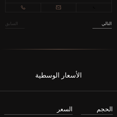
التالي
السابق
الأسعار الوسطية
الحجم
السعر