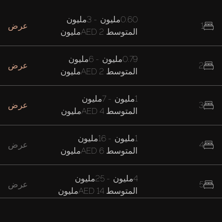
0.60مليون
-
3مليون
1
عرض
المتوسط
AED 2مليون
0.79مليون
-
6مليون
2
عرض
المتوسط
AED 2مليون
1مليون
-
7مليون
3
عرض
المتوسط
AED 4مليون
1مليون
-
16مليون
4
عرض
المتوسط
AED 6مليون
4مليون
-
25مليون
5
عرض
المتوسط
AED 14مليون