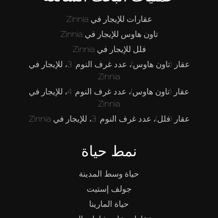
الوكلاء
عقارات للإيجار في Zinnia
تاون هاوس للإيجار في Zinnia
من نحن
فلل للإيجار في Zinnia
عقار (تاون هاوس)، عدد غرف النوم: 3، للإيجار في
Zinnia
عقار (تاون هاوس)، عدد غرف النوم: 4، للإيجار في
Zinnia
عقار (فلل)، عدد غرف النوم: 3، للإيجار في Zinnia
نمط حياة
حياة وسط المدينة
جولف إستيت
حياة المارينا