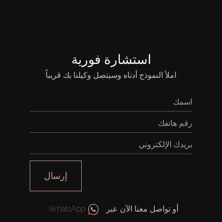
استشارة فورية
املأ النموذج أدناه وسيتصل وكيلنا بك قريباً
إرسال
أو تواصل معنا الآن عبر
WhatsApp