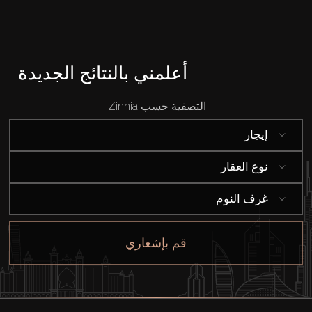
أعلمني بالنتائج الجديدة
التصفية حسب Zinnia:
إيجار
نوع العقار
غرف النوم
قم بإشعاري