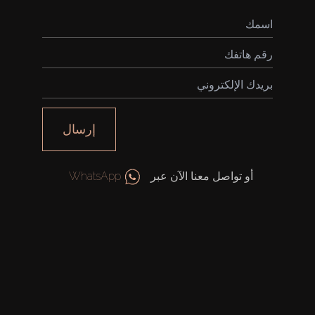
إرسال
أو تواصل معنا الآن عبر
WhatsApp