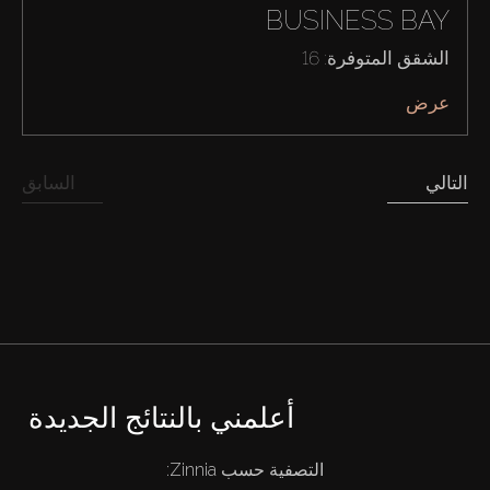
BUSINESS BAY
الشقق المتوفرة: 16
عرض
التالي
السابق
أعلمني بالنتائج الجديدة
شراء
التصفية حسب Zinnia: