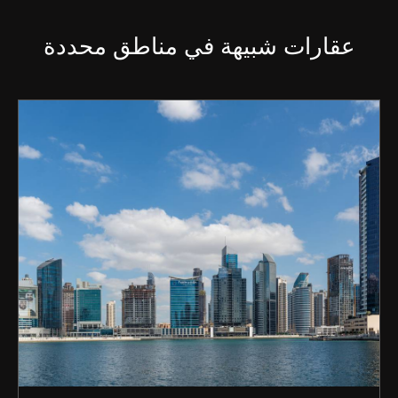
عقارات شبيهة في مناطق محددة