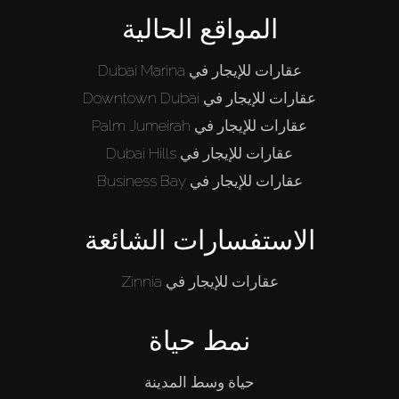
المواقع الحالية
عقارات للإيجار في Dubai Marina
عقارات للإيجار في Downtown Dubai
عقارات للإيجار في Palm Jumeirah
عقارات للإيجار في Dubai Hills
عقارات للإيجار في Business Bay
الاستفسارات الشائعة
عقارات للإيجار في Zinnia
نمط حياة
حياة وسط المدينة