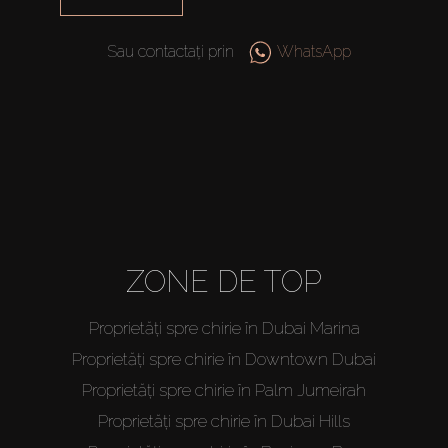
Sau contactați prin
WhatsApp
ZONE DE TOP
Proprietăți spre chirie în Dubai Marina
Proprietăți spre chirie în Downtown Dubai
Proprietăți spre chirie în Palm Jumeirah
Proprietăți spre chirie în Dubai Hills