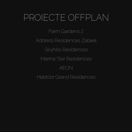
PROIECTE OFFPLAN
Farm Gardens 2
Address Residences Zabeel
Skyhills Residences
Marina Star Residences
AEON
Habtoor Grand Residences