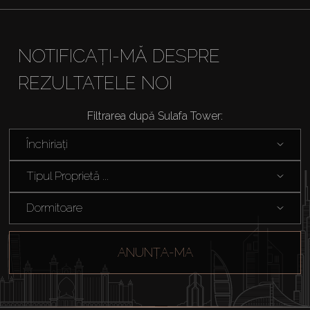
NOTIFICAȚI-MĂ DESPRE
REZULTATELE NOI
Filtrarea după Sulafa Tower:
Închiriați
Tipul Proprietă ...
Dormitoare
ANUNȚA-MA