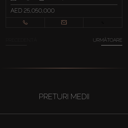
AED 25,050,000
PRECEDENTĂ
URMĂTOARE
PRETURI MEDII