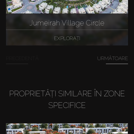
Jumeirah Village Circle
EXPLORAȚI
PRECEDENTĂ
URMĂTOARE
PROPRIETĂȚI SIMILARE ÎN ZONE
SPECIFICE