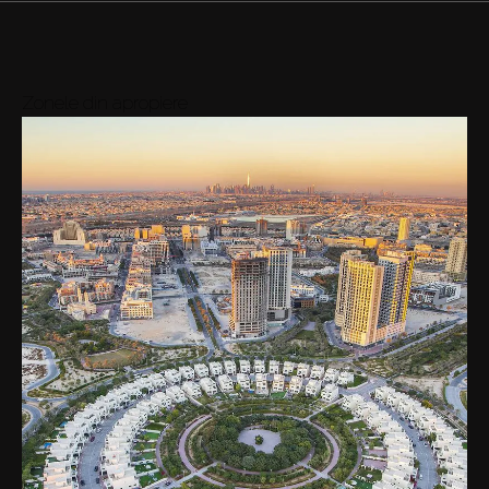
Zonele din apropiere