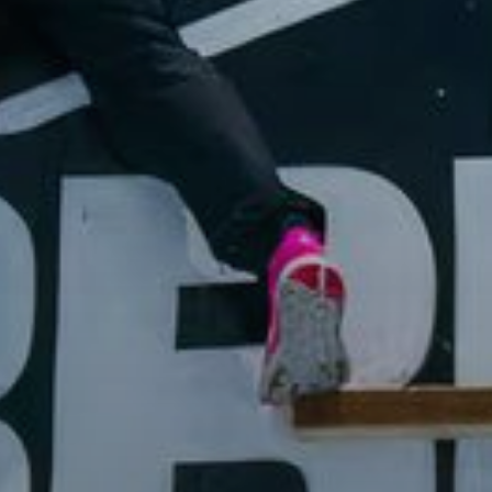
Купить
Аренда