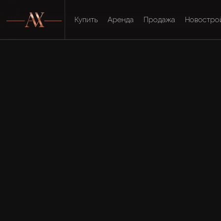
Купить
Аренда
Продажа
Новостро