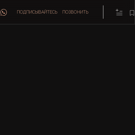
ПОДПИСЫВАЙТЕСЬ
ПОЗВОНИТЬ