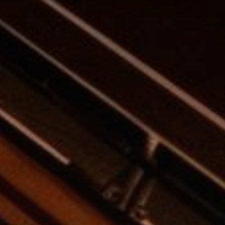
Купить
Аренда
Продажа