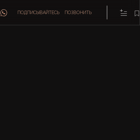
ПОДПИСЫВАЙТЕСЬ
ПОЗВОНИТЬ