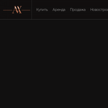
Купить
Аренда
Продажа
Новостро