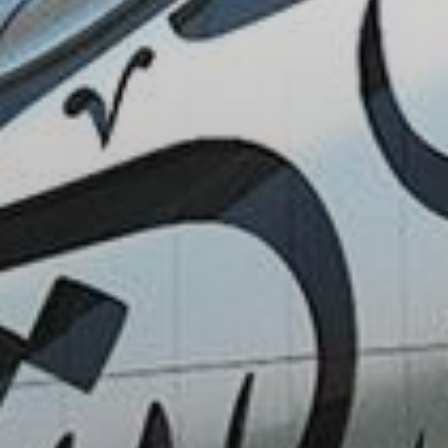
Купить
Аренда
Продажа