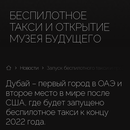
БЕСПИЛОТНОЕ
ТАКСИ И ОТКРЫТИЕ
МУЗЕЯ БУДУЩЕГО
Новости
Запуск беспилотного такси и прода
Дубай – первый город в ОАЭ и 
второе место в мире после 
США, где будет запущено 
беспилотное такси к концу 
2022 года.